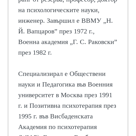
на психологическите науки,
инженер. Завършил е ВВМУ „Н.
Й. Вапцаров” през 1972 г.,
Военна академия „Г. С. Раковски”
през 1982 г.
Специализирал е Обществени
науки и Педагогика във Военния
университет в Москва през 1991
г. и Позитивна психотерапия през
1995 г. във Висбаденската
Академия по психотерапия