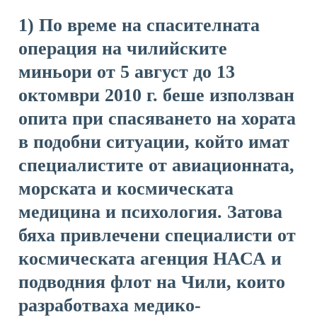
1) По време на спасителната
операция на чилийските
миньори от 5 август до 13
октомври 2010 г. беше използван
опита при спасяването на хората
в подобни ситуации, който имат
специалистите от авиационната,
морската и космическата
медицина и психология. Затова
бяха привлечени специалисти от
космическата агенция НАСА и
подводния флот на Чили, които
разработваха медико-