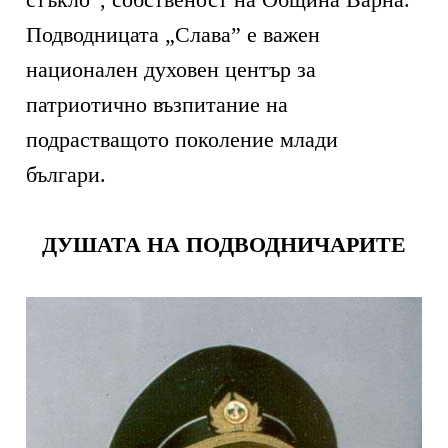
Подводницата „Слава” е важен
национален духовен център за
патриотично възпитание на
подрастващото поколение млади
българи.
ДУШАТА НА ПОДВОДНИЧАРИТЕ