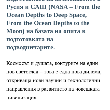
Русия и САЩ (NASA – From the
Ocean Depths to Deep Space,
From the Ocean Depths to the
Moon) на базата на опита в
подготовката на
подводничарите.
Космосът и душата, контурите на един
нов светоглед – това е една нова дилема,
откриваща нови научни и технологични
направления в развитието на човешката
цивилизация.