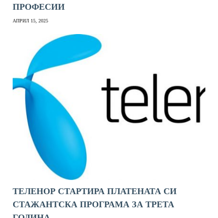
ПРОФЕСИИ
АПРИЛ 15, 2025
ТЕЛЕНОР СТАРТИРА ПЛАТЕНАТА СИ
СТАЖАНТСКА ПРОГРАМА ЗА ТРЕТА
ГОДИНА