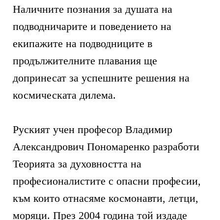
Наличните познания за душата на
подводничарите и поведението на
екипажите на подводниците в
продължителните плавания ще
допринесат за успешните решения на
космическата дилема.
Руският учен професор Владимир
Александрович Пономаренко разработи
Теорията за духовността на
професионалистите с опасни професии,
към които отнасяме космонавти, летци,
моряци. През 2004 година той издаде