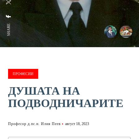
SHARE:
ПРОФЕСИИ
ДУШАТА НА
ПОДВОДНИЧАРИТЕ
Професор д.пс.н. Илия Пеев
август 18, 2023