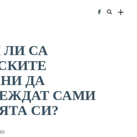
 ЛИ СА
СКИТЕ
НИ ДА
ЕЖДАТ САМИ
ЯТА СИ?
023