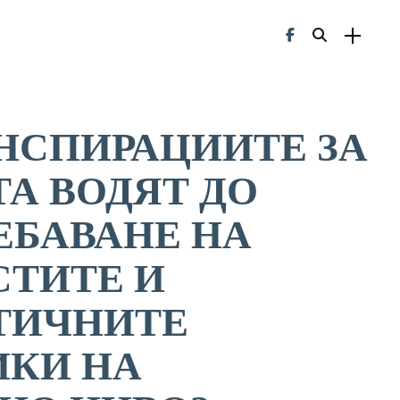
НСПИРАЦИИТЕ ЗА
А ВОДЯТ ДО
ЕБАВАНЕ НА
ТИТЕ И
ТИЧНИТЕ
КИ НА