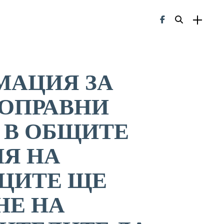
МАЦИЯ ЗА
ОПРАВНИ
 В ОБЩИТЕ
Я НА
ЦИТЕ ЩЕ
НЕ НА