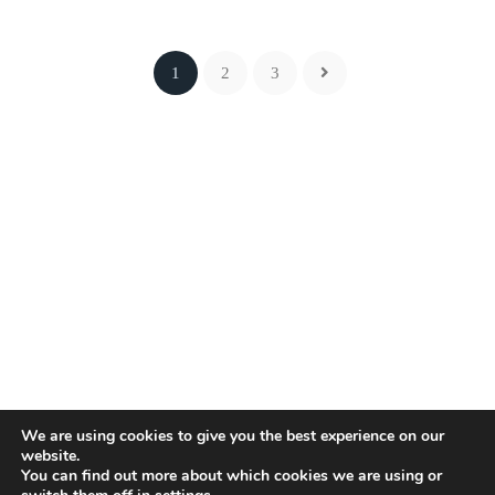
1
2
3
We are using cookies to give you the best experience on our
website.
You can find out more about which cookies we are using or