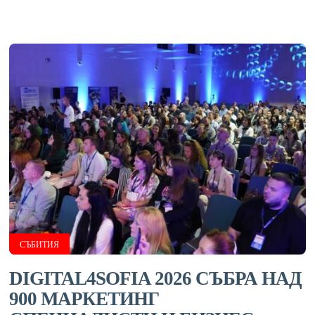
СЪБИТИЯ
DIGITAL4SOFIA 2026 СЪБРА НАД
900 МАРКЕТИНГ