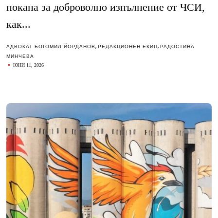
покана за доброволно изпълнение от ЧСИ,
как...
АДВОКАТ БОГОМИЛ ЙОРДАНОВ
,
РЕДАКЦИОНЕН ЕКИП
,
РАДОСТИНА
МИНЧЕВА
ЮНИ 11, 2026