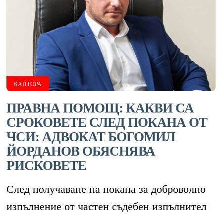
КАНТОРА
ПРАВНА ПОМОЩ: КАКВИ СА
СРОКОВЕТЕ СЛЕД ПОКАНА ОТ
ЧСИ: АДВОКАТ БОГОМИЛ
ЙОРДАНОВ ОБЯСНЯВА
РИСКОВЕТЕ
След получаване на покана за доброволно
изпълнение от частен съдебен изпълнител