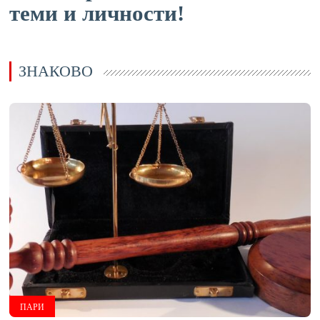
теми и личности!
ЗНАКОВО
ПАРИ