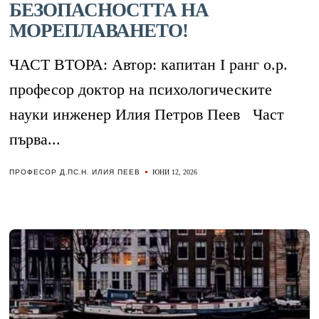
БЕЗОПАСНОСТТА НА
МОРЕПЛАВАНЕТО!
ЧАСТ ВТОРА: Автор: капитан I ранг о.р.
професор доктор на психологическите
науки инженер Илия Петров Пеев Част
първа...
ПРОФЕСОР Д.ПС.Н. ИЛИЯ ПЕЕВ
ЮНИ 12, 2026