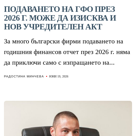
ПОДАВАНЕТО НА ГФО ПРЕЗ
2026 Г. МОЖЕ ДА ИЗИСКВА И
НОВ УЧРЕДИТЕЛЕН АКТ
За много български фирми подаването на
годишния финансов отчет през 2026 г. няма
да приключи само с изпращането на...
РАДОСТИНА МИНЧЕВА
ЮНИ 19, 2026