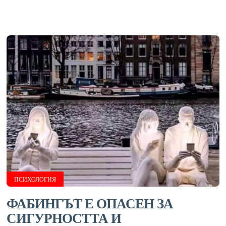
ПСИХОЛОГИЯ
ФАБИНГЪТ Е ОПАСЕН ЗА
СИГУРНОСТТА И