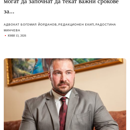
могат да започнат да текат важни срокове
за...
АДВОКАТ БОГОМИЛ ЙОРДАНОВ
,
РЕДАКЦИОНЕН ЕКИП
,
РАДОСТИНА
МИНЧЕВА
ЮНИ 13, 2026