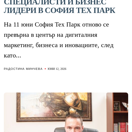
СПЕЦИАЛИСТИ И БИЗНЕС
ЛИДЕРИ В СОФИЯ ТЕХ ПАРК
На 11 юни София Тех Парк отново се
превърна в център на дигиталния
маркетинг, бизнеса и иновациите, след
като...
РАДОСТИНА МИНЧЕВА
ЮНИ 12, 2026