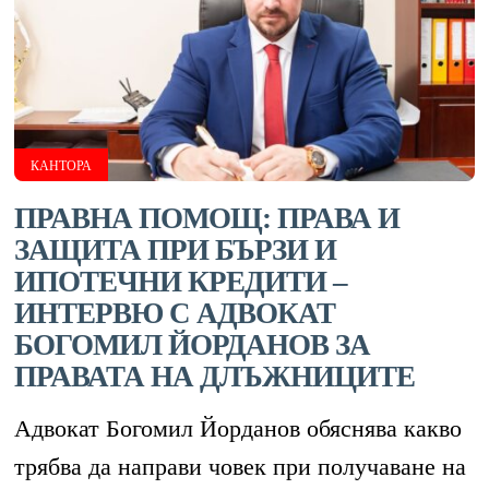
КАНТОРА
ПРАВНА ПОМОЩ: ПРАВА И
ЗАЩИТА ПРИ БЪРЗИ И
ИПОТЕЧНИ КРЕДИТИ –
ИНТЕРВЮ С АДВОКАТ
БОГОМИЛ ЙОРДАНОВ ЗА
ПРАВАТА НА ДЛЪЖНИЦИТЕ
Адвокат Богомил Йорданов обяснява какво
трябва да направи човек при получаване на