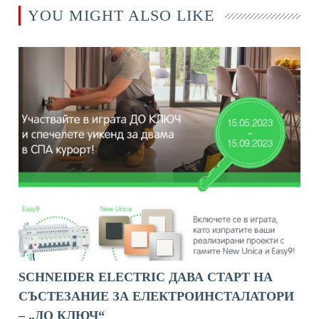
YOU MIGHT ALSO LIKE
SCHNEIDER ELECTRIC ДАВА СТАРТ НА
СЪСТЕЗАНИЕ ЗА ЕЛЕКТРОИНСТАЛАТОРИ
– „ДО КЛЮЧ“