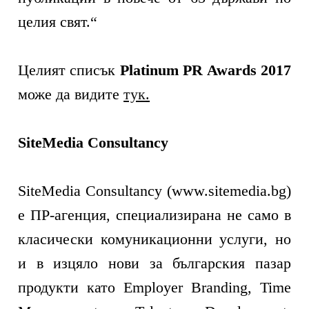
целия свят.“
Целият списък
Platinum PR Awards 2017
може да видите
тук
.
SiteMedia Consultancy
SiteMedia Consultancy (www.sitemedia.bg)
е ПР-агенция, специализирана не само в
класически комуникационни услуги, но
и в изцяло нови за българския пазар
продукти като Employer Branding, Time