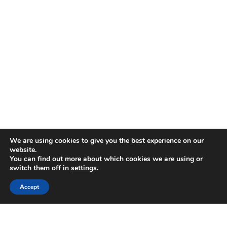
We are using cookies to give you the best experience on our
website.
You can find out more about which cookies we are using or
switch them off in
settings
.
Accept