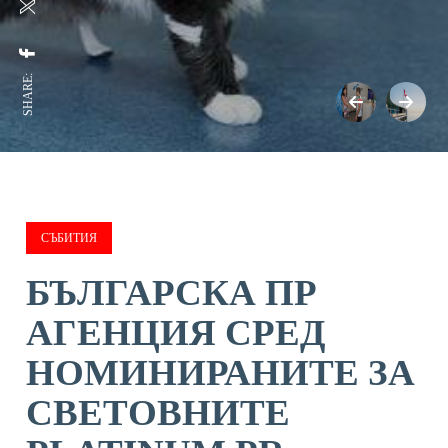
SHARE:
СЪБИТИЯ
БЪЛГАРСКА ПР
АГЕНЦИЯ СРЕД
НОМИНИРАНИТЕ ЗА
СВЕТОВНИТЕ