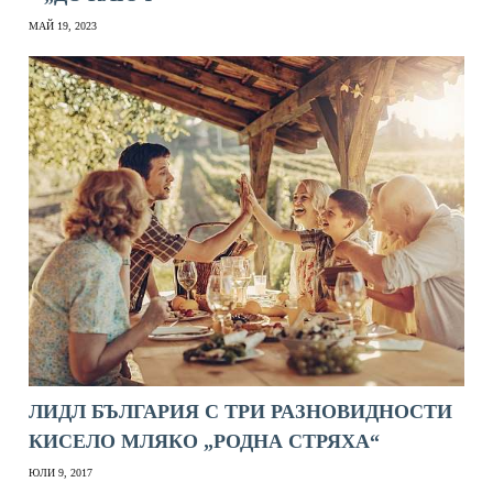
МАЙ 19, 2023
ЛИДЛ БЪЛГАРИЯ С ТРИ РАЗНОВИДНОСТИ
КИСЕЛО МЛЯКО „РОДНА СТРЯХА“
ЮЛИ 9, 2017