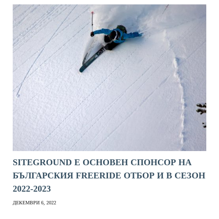
SITEGROUND Е ОСНОВЕН СПОНСОР НА
БЪЛГАРСКИЯ FREERIDE ОТБОР И В СЕЗОН
2022-2023
ДЕКЕМВРИ 6, 2022