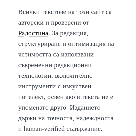
Всички текстове на този сайт са
авторски и проверени от
Радостина
. За редакция,
структуриране и оптимизация на
четимостта са използвани
съвременни редакционни
технологии, включително
инструменти с изкуствен
интелект, освен ако в текста не е
упоменато друго. Изданието
държи на точноста, надеждноста
и human-verified съдържание.