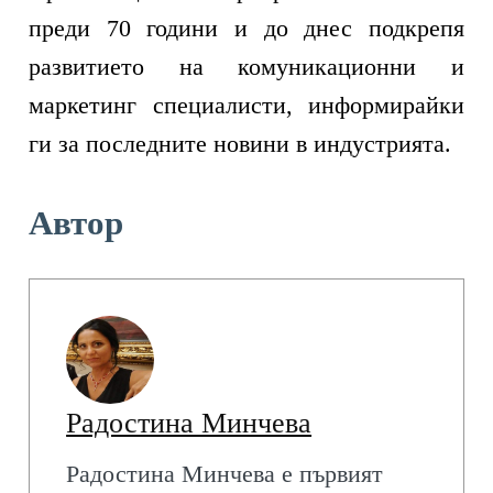
преди 70 години и до днес подкрепя
развитието на комуникационни и
маркетинг специалисти, информирайки
ги за последните новини в индустрията.
Автор
Радостина Минчева
Радостина Минчева е първият