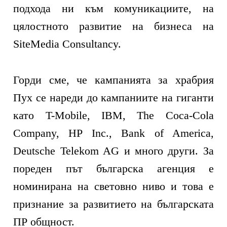
подхода ни към комуникациите, на
цялостното развитие на бизнеса на
SiteMedia Consultancy.
Горди сме, че кампанията за храбрия
Пух се нареди до кампаниите на гиганти
като T-Mobile, IBM, The Coca-Cola
Company, HP Inc., Bank of America,
Deutsche Telekom AG и много други. За
пореден път българска агенция е
номинирана на световно ниво и това е
признание за развитието на българската
ПР общност.