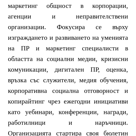
маркетинг общност в корпорации,
агенции и неправителствени
организации. Фокусира се върху
изграждането и развиването на уменията
на ПР и маркетинг специалисти в
областта на социални медии, кризисни
комуникации, дигитален ПР, оценка,
връзка със служители, медия обучения,
корпоративна социална отговорност и
копирайтинг чрез ежегодни инициативи
като уебинари, конференции, награди,
работилници и наръчници.
Организацията стартира своя бюлетин