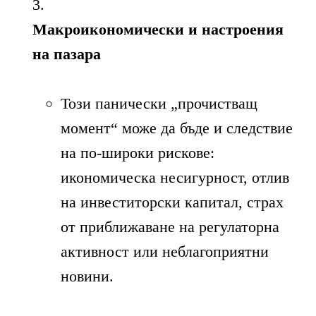
Макроикономически и настроения
на пазара
Този панически „прочистващ
момент“ може да бъде и следствие
на по-широки рискове:
икономическа несигурност, отлив
на инвеститорски капитал, страх
от приближаване на регулаторна
активност или неблагоприятни
новини.