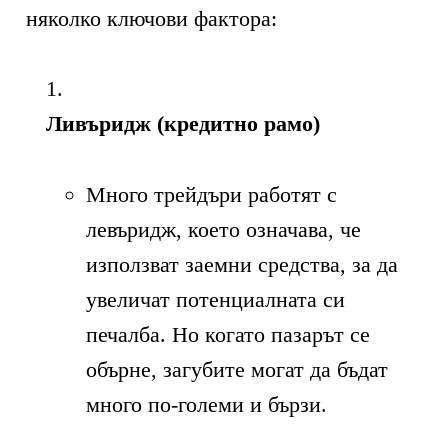
няколко ключови фактора:
Ливъридж (кредитно рамо)
Много трейдъри работят с
левъридж, което означава, че
използват заемни средства, за да
увеличат потенциалната си
печалба. Но когато пазарът се
обърне, загубите могат да бъдат
много по-големи и бързи.