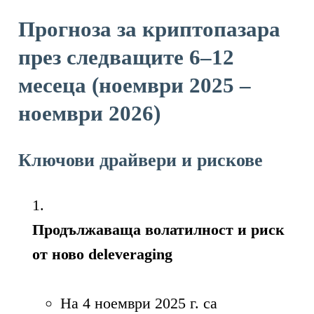
Прогноза за криптопазара
през следващите 6–12
месеца (ноември 2025 –
ноември 2026)
Ключови драйвери и рискове
Продължаваща волатилност и риск
от ново deleveraging
На 4 ноември 2025 г. са