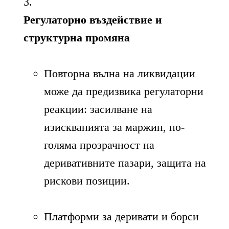
Регулаторно въздействие и
структурна промяна
Повторна вълна на ликвидации
може да предизвика регулаторни
реакции: засилване на
изискванията за маржин, по-
голяма прозрачност на
деривативните пазари, защита на
рискови позиции.
Платформи за деривати и борси