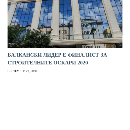
БАЛКАНСКИ ЛИДЕР Е ФИНАЛИСТ ЗА
СТРОИТЕЛНИТЕ ОСКАРИ 2020
СЕПТЕМВРИ 21, 2020