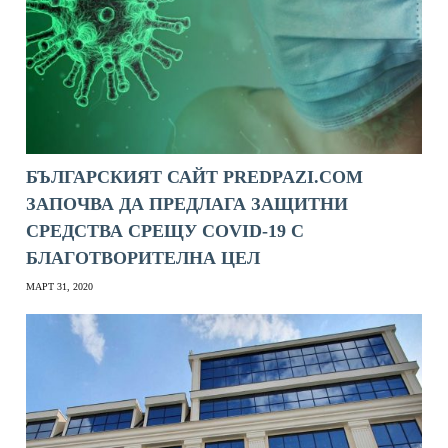
БЪЛГАРСКИЯТ САЙТ PREDPAZI.COM
ЗАПОЧВА ДА ПРЕДЛАГА ЗАЩИТНИ
СРЕДСТВА СРЕЩУ COVID-19 С
БЛАГОТВОРИТЕЛНА ЦЕЛ
МАРТ 31, 2020