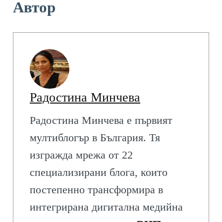
Автор
Радостина Минчева
Радостина Минчева е първият
мултиблогър в България. Тя
изгражда мрежа от 22
специализирани блога, които
постепенно трансформира в
интегрирана дигитална медийна