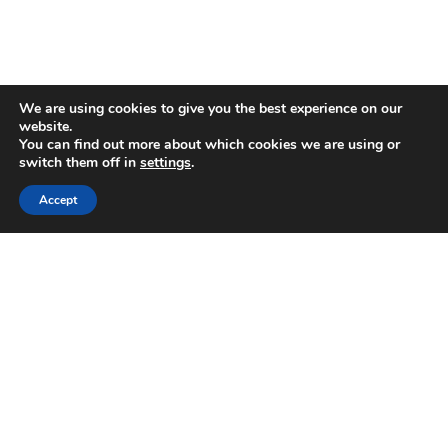
We are using cookies to give you the best experience on our
website.
You can find out more about which cookies we are using or
switch them off in
settings
.
Accept