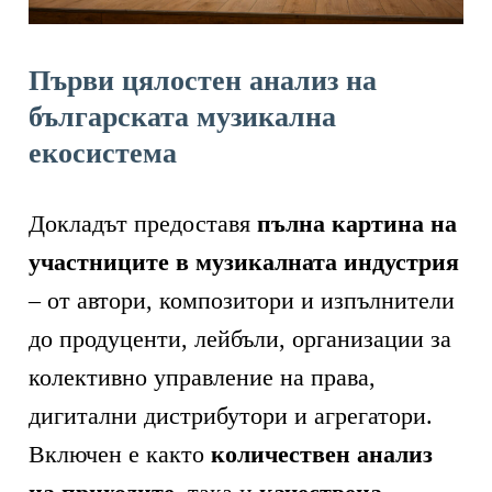
Първи цялостен анализ на
българската музикална
екосистема
Докладът предоставя
пълна картина на
участниците в музикалната индустрия
– от автори, композитори и изпълнители
до продуценти, лейбъли, организации за
колективно управление на права,
дигитални дистрибутори и агрегатори.
Включен е както
количествен анализ