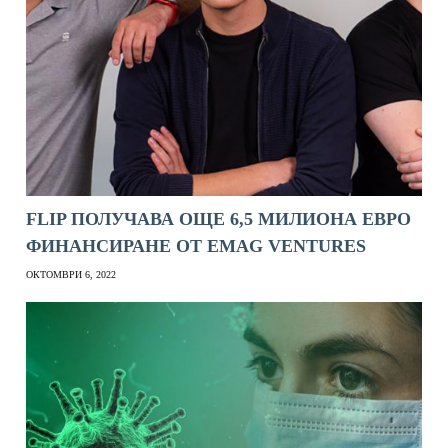
FLIP ПОЛУЧАВА ОЩЕ 6,5 МИЛИОНА ЕВРО
ФИНАНСИРАНЕ ОТ EMAG VENTURES
ОКТОМВРИ 6, 2022