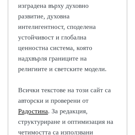
изградена върху духовно
развитие, духовна
интелигентност, споделена
устойчивост и глобална
ценностна система, която
надхвърля границите на
религиите и светските модели.
Всички текстове на този сайт са
авторски и проверени от
Радостина
. За редакция,
структуриране и оптимизация на
четимостта са използвани