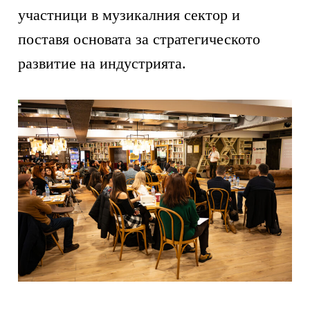
участници в музикалния сектор и
поставя основата за стратегическото
развитие на индустрията.