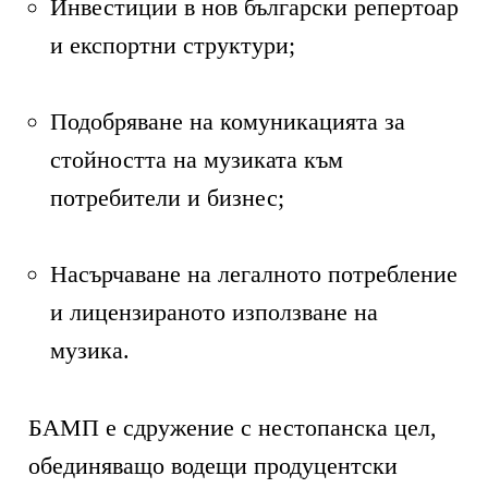
Инвестиции в нов български репертоар
и експортни структури;
Подобряване на комуникацията за
стойността на музиката към
потребители и бизнес;
Насърчаване на легалното потребление
и лицензираното използване на
музика.
БАМП е сдружение с нестопанска цел,
обединяващо водещи продуцентски