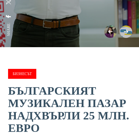
SHARE:
БИЗНЕСЪТ
БЪЛГАРСКИЯТ
МУЗИКАЛЕН ПАЗАР
НАДХВЪРЛИ 25 МЛН.
ЕВРО