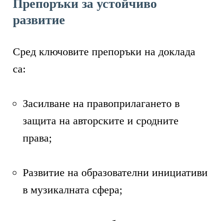
Препоръки за устойчиво
развитие
Сред ключовите препоръки на доклада
са:
Засилване на правоприлагането в
защита на авторските и сродните
права;
Развитие на образователни инициативи
в музикалната сфера;