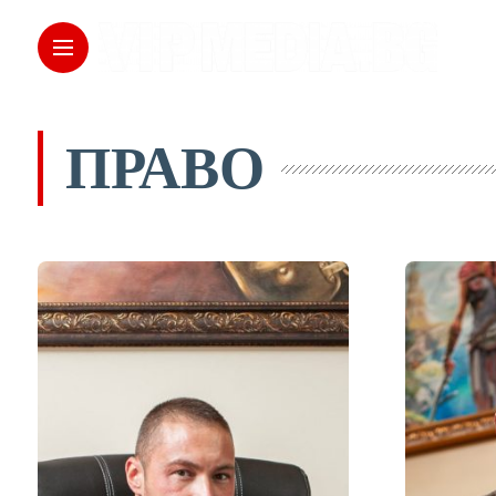
ПРАВО