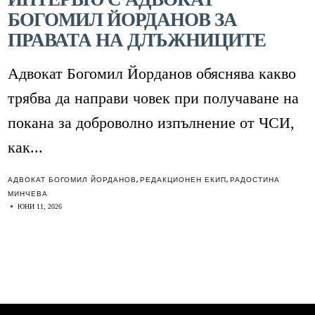
БОГОМИЛ ЙОРДАНОВ ЗА
ПРАВАТА НА ДЛЪЖНИЦИТЕ
Адвокат Богомил Йорданов обяснява какво
трябва да направи човек при получаване на
покана за доброволно изпълнение от ЧСИ,
как...
АДВОКАТ БОГОМИЛ ЙОРДАНОВ
,
РЕДАКЦИОНЕН ЕКИП
,
РАДОСТИНА
МИНЧЕВА
ЮНИ 11, 2026