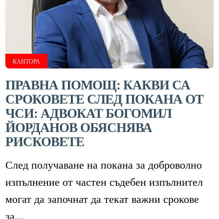
КАНТОРА
ПРАВНА ПОМОЩ: КАКВИ СА
СРОКОВЕТЕ СЛЕД ПОКАНА ОТ
ЧСИ: АДВОКАТ БОГОМИЛ
ЙОРДАНОВ ОБЯСНЯВА
РИСКОВЕТЕ
След получаване на покана за доброволно
изпълнение от частен съдебен изпълнител
могат да започнат да текат важни срокове
за...