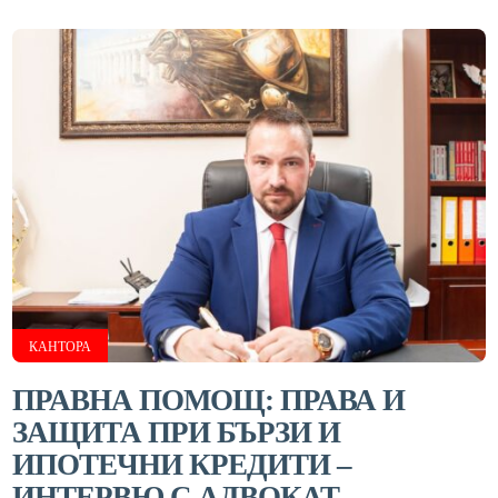
КАНТОРА
ПРАВНА ПОМОЩ: ПРАВА И
ЗАЩИТА ПРИ БЪРЗИ И
ИПОТЕЧНИ КРЕДИТИ –
ИНТЕРВЮ С АДВОКАТ