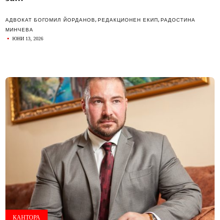
АДВОКАТ БОГОМИЛ ЙОРДАНОВ
,
РЕДАКЦИОНЕН ЕКИП
,
РАДОСТИНА
МИНЧЕВА
ЮНИ 13, 2026
КАНТОРА