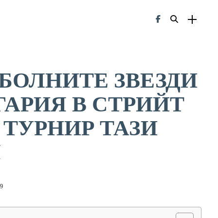
БОЛНИТЕ ЗВЕЗДИ
ГАРИЯ В СТРИЙТ
 ТУРНИР ТАЗИ
Я
19