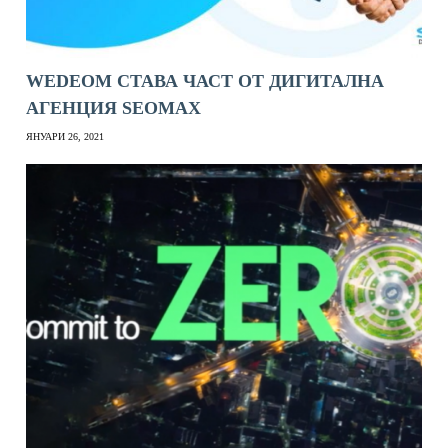
WEDEOM СТАВА ЧАСТ ОТ ДИГИТАЛНА
АГЕНЦИЯ SEOMAX
ЯНУАРИ 26, 2021