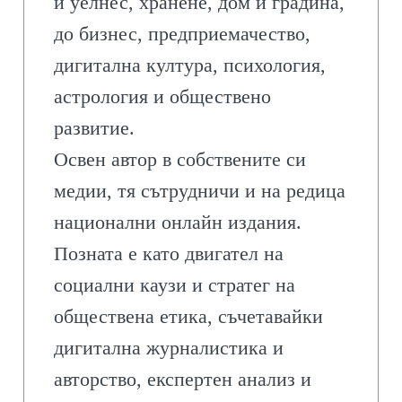
и уелнес, хранене, дом и градина,
до бизнес, предприемачество,
дигитална култура, психология,
астрология и обществено
развитие.
Освен автор в собствените си
медии, тя сътрудничи и на редица
национални онлайн издания.
Позната е като двигател на
социални каузи и стратег на
обществена етика, съчетавайки
дигитална журналистика и
авторство, експертен анализ и