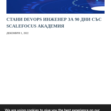
СТАНИ DEVOPS ИНЖЕНЕР ЗА 90 ДНИ СЪС
SCALEFOCUS АКАДЕМИЯ
ДЕКЕМВРИ 1, 2022
We are using cookies to give you the best experience on our