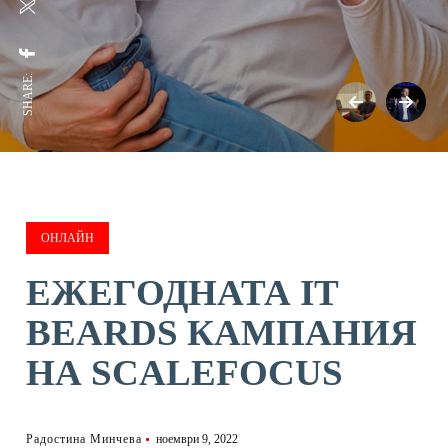
SHARE:
ОНЛАЙН
ЕЖЕГОДНАТА IT
BEARDS КАМПАНИЯ
НА SCALEFOCUS
Радостина Минчева
ноември 9, 2022