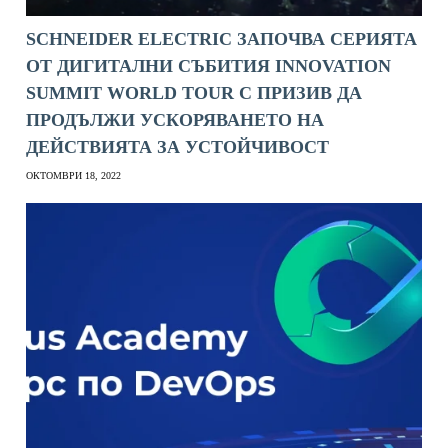
SCHNEIDER ELECTRIC ЗАПОЧВА СЕРИЯТА
ОТ ДИГИТАЛНИ СЪБИТИЯ INNOVATION
SUMMIT WORLD TOUR С ПРИЗИВ ДА
ПРОДЪЛЖИ УСКОРЯВАНЕТО НА
ДЕЙСТВИЯТА ЗА УСТОЙЧИВОСТ
ОКТОМВРИ 18, 2022