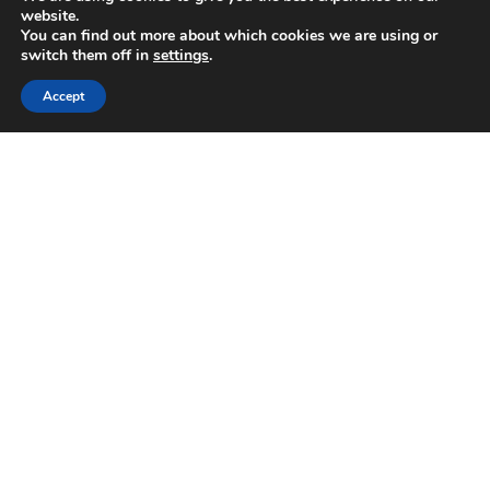
website.
You can find out more about which cookies we are using or
switch them off in
settings
.
Accept