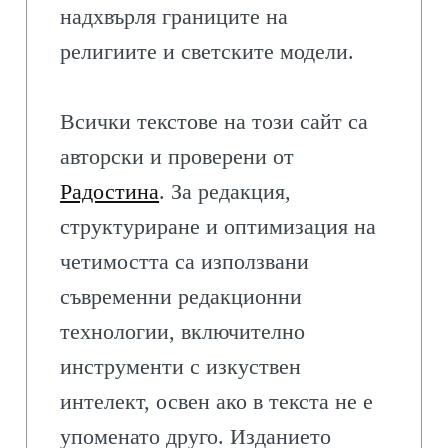
надхвърля границите на
религиите и светските модели.
Всички текстове на този сайт са
авторски и проверени от
Радостина
. За редакция,
структуриране и оптимизация на
четимостта са използвани
съвременни редакционни
технологии, включително
инструменти с изкуствен
интелект, освен ако в текста не е
упоменато друго. Изданието