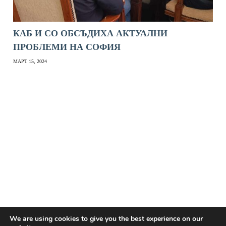
КАБ И СО ОБСЪДИХА АКТУАЛНИ
ПРОБЛЕМИ НА СОФИЯ
МАРТ 15, 2024
We are using cookies to give you the best experience on our