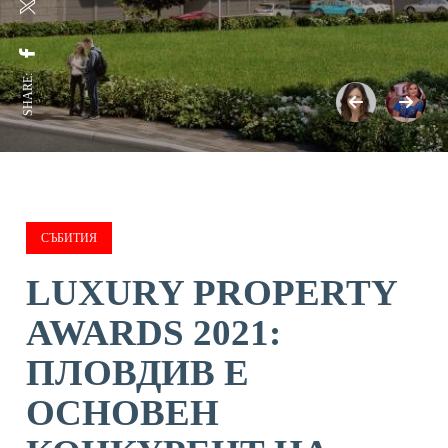
SHARE:
СЪБИТИЯ
LUXURY PROPERTY
AWARDS 2021:
ПЛОВДИВ Е
ОСНОВЕН