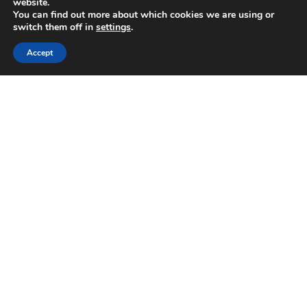
website.
You can find out more about which cookies we are using or
switch them off in
settings
.
Accept