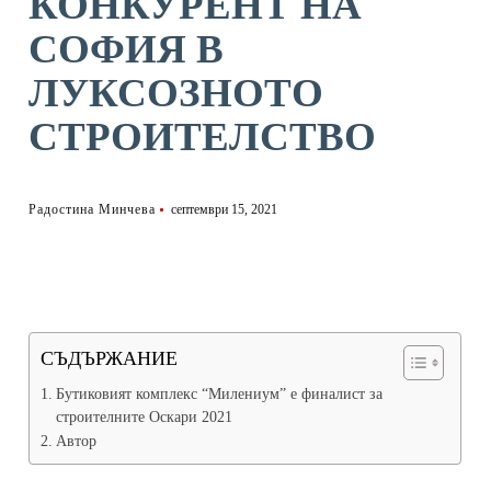
КОНКУРЕНТ НА
СОФИЯ В
ЛУКСОЗНОТО
СТРОИТЕЛСТВО
Радостина Минчева
септември 15, 2021
СЪДЪРЖАНИЕ
Бутиковият комплекс “Милениум” е финалист за
строителните Оскари 2021
Автор