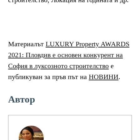
Материалът
LUXURY Property AWARDS
2021: Пловдив е основен конкурент на
София в луксозното строителство
е
публикуван за пръв път на
НОВИНИ
.
Автор