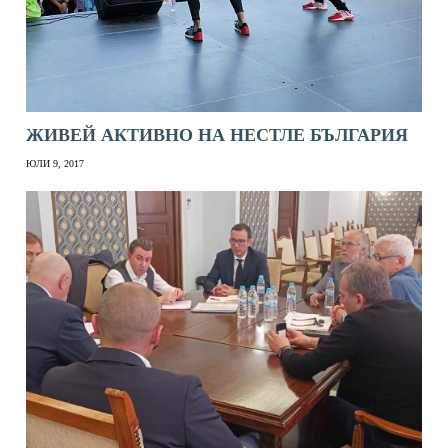
ЖИВЕЙ АКТИВНО НА НЕСТЛЕ БЪЛГАРИЯ
ЮЛИ 9, 2017