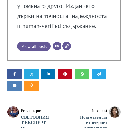
упоменато друго. Изданието
държи на точноста, надеждноста
и human-verified съдържание.
View all posts
Previous post
Next post
СВЕТОВНИЯ
Подготвен ли
Т ЕКСПЕРТ
е интернет