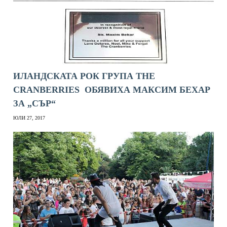
ИЛАНДСКАТА РОК ГРУПА THE
CRANBERRIES ОБЯВИХА МАКСИМ БЕХАР
ЗА „СЪР“
ЮЛИ 27, 2017