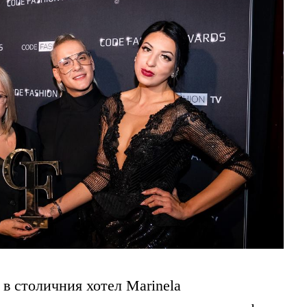
 в столичния хотел
Marinela