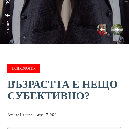
SHARE:
ПСИХОЛОГИЯ
ВЪЗРАСТТА Е НЕЩО
СУБЕКТИВНО?
Атанас Нанков
март 17, 2023