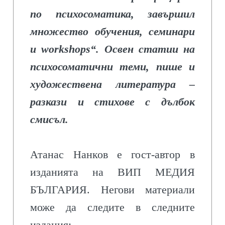
по психосоматика, завършил
множество обучения, семинари
и workshops“. Освен статии на
психосоматични теми, пише и
художествена литература –
разкази и стихове с дълбок
смисъл.
Атанас Нанков е гост-автор в
изданията на ВИП МЕДИЯ
БЪЛГАРИЯ. Негови материали
може да следите в следните
издания: