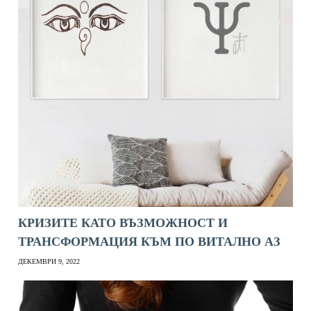
КРИЗИТЕ КАТО ВЪЗМОЖНОСТ И
ТРАНСФОРМАЦИЯ КЪМ ПО ВИТАЛНО АЗ
ДЕКЕМВРИ 9, 2022