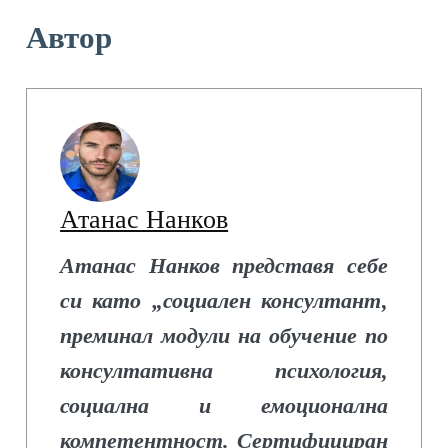
Автор
Атанас Нанков
Атанас Нанков представя себе
си като „социален консултант,
преминал модули на обучение по
консултативна психология,
социална и емоционална
компетентност. Сертифициран