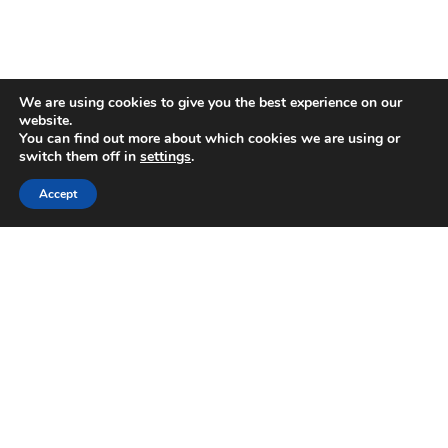
We are using cookies to give you the best experience on our
website.
You can find out more about which cookies we are using or
switch them off in
settings
.
Accept