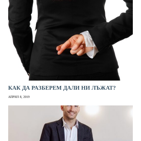
КАК ДА РАЗБЕРЕМ ДАЛИ НИ ЛЪЖАТ?
АПРИЛ 8, 2019