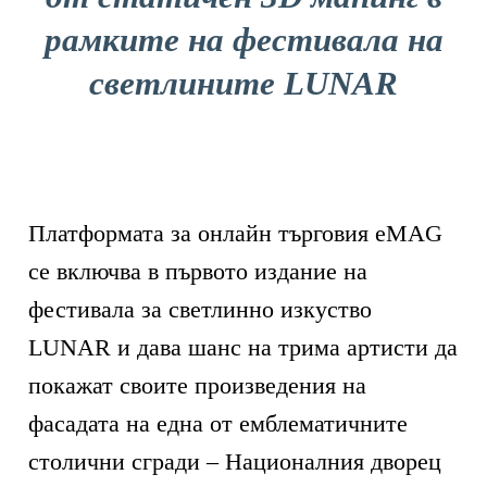
рамките на фестивала на
светлините LUNAR
Платформата за онлайн търговия eMAG
се включва в първото издание на
фестивала за светлинно изкуство
LUNAR и дава шанс на трима артисти да
покажат своите произведения на
фасадата на една от емблематичните
столични сгради – Националния дворец