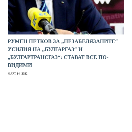
РУМЕН ПЕТКОВ ЗА „НЕЗАБЕЛЯЗАНИТЕ“
УСИЛИЯ НА „БУЛГАРГАЗ“ И
„БУЛГАРТРАНСГАЗ“: СТАВАТ ВСЕ ПО-
ВИДИМИ
МАРТ 14, 2022