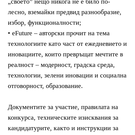
„своето” нещо никога не е било по-
лесно, вземайки предвид разнообразие,
избор, функционалности;
• eFuture – авторски прочит на тема
технологиите като част от ежедневието и
иновациите, които превръщат мечтите в
реалност – модерност, градска среда,
технологии, зелени иновации и социална
отговорност, образование.
Документите за участие, правилата на
конкурса, техническите изисквания за
кандидатурите, както и инструкции за