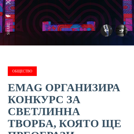
SHARE:
ОБЩЕСТВО
EMAG ОРГАНИЗИРА
КОНКУРС ЗА
СВЕТЛИННА
ТВОРБА, КОЯТО ЩЕ