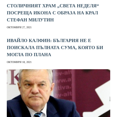
СТОЛИЧНИЯТ ХРАМ „СВЕТА НЕДЕЛЯ“
ПОСРЕЩА ИКОНА С ОБРАЗА НА КРАЛ
СТЕФАН МИЛУТИН
ОКТОМВРИ 27, 2021
ИВАЙЛО КАЛФИН: БЪЛГАРИЯ НЕ Е
ПОИСКАЛА ПЪЛНАТА СУМА, КОЯТО БИ
МОГЛА ПО ПЛАНА
ОКТОМВРИ 18, 2021