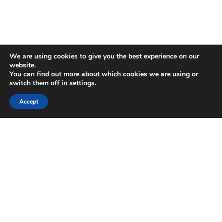
We are using cookies to give you the best experience on our
website.
You can find out more about which cookies we are using or
switch them off in
settings
.
Accept