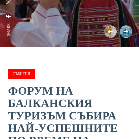
SHARE:
СЪБИТИЯ
ФОРУМ НА
БАЛКАНСКИЯ
ТУРИЗЪМ СЪБИРА
НАЙ-УСПЕШНИТЕ