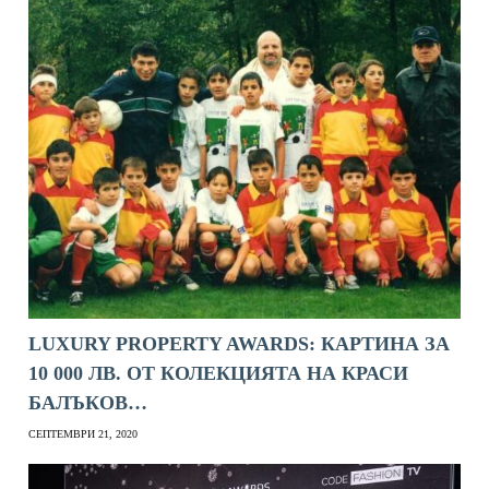
LUXURY PROPERTY AWARDS: КАРТИНА ЗА
10 000 ЛВ. ОТ КОЛЕКЦИЯТА НА КРАСИ
БАЛЪКОВ…
СЕПТЕМВРИ 21, 2020