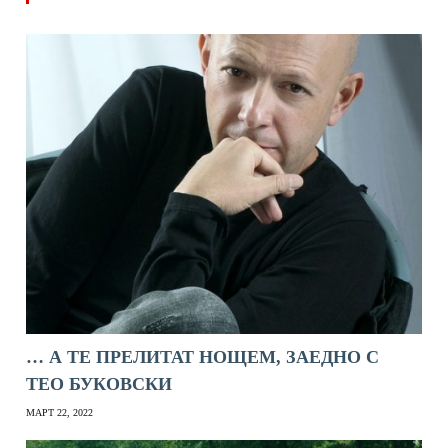
… А ТЕ ПРЕЛИТАТ НОЩЕМ, ЗАЕДНО С
ТЕО БУКОВСКИ
МАРТ 22, 2022