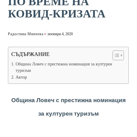
ПО ВРЕМЕ НА
КОВИД-КРИЗАТА
Радостина Минчева
ноември 4, 2020
СЪДЪРЖАНИЕ
Община Ловеч с престижна номинация за културен
туризъм
Автор
Община Ловеч с престижна номинация
за културен туризъм