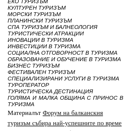
ЕКО ТУРИЗЪМ
КУЛТУРЕН ТУРИЗЪМ
МОРСКИ ТУРИЗЪМ
ПЛАНИНСКИ ТУРИЗЪМ
СПА ТУРИЗЪМ И БАЛНЕОЛОГИЯ
ТУРИСТИЧЕСКИ АТРАКЦИИ
ИНОВАЦИИ В ТУРИЗМА
ИНВЕСТИЦИИ В ТУРИЗМА
СОЦИАЛНА ОТГОВОРНОСТ В ТУРИЗМА
ОБРАЗОВАНИЕ И ОБУЧЕНИЕ В ТУРИЗМА
БИЗНЕС ТУРИЗЪМ
ФЕСТИВАЛЕН ТУРИЗЪМ
СПЕЦИАЛИЗИРАНИ УСЛУГИ В ТУРИЗМА
ТУРОПЕРАТОР
ТУРИСТИЧЕСКА ДЕСТИНАЦИЯ
ГОЛЯМА И МАЛКА ОБЩИНА С ПРИНОС В
ТУРИЗМА
Материалът
Форум на балканския
туризъм събира най-успешните по време