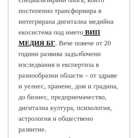
постепенно трансформира в
интегрирана дигитална медийна
екосистема под името
ВИП
МЕДИЯ БГ
. Вече повече от 20
години развива задълбочени
изследвания и експертиза в
разнообразни области – от здраве
и уелнес, хранене, дом и градина,
до бизнес, предприемачество,
дигитална култура, психология,
астрология и обществено
развитие.