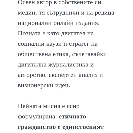
Освен автор в собствените си
медии, тя сътрудничи и на редица
национални онлайн издания.
Позната е като двигател на
социални каузи и стратег на
обществена етика, съчетавайки
дигитална журналистика и
авторство, експертен анализ и
визионерски идеи.
Нейната мисия е ясно
формулирана:
етичното
гражданство е единственият