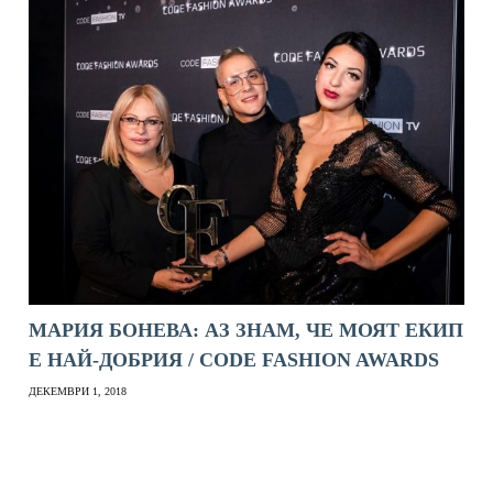
МАРИЯ БОНЕВА: АЗ ЗНАМ, ЧЕ МОЯТ ЕКИП
Е НАЙ-ДОБРИЯ / CODE FASHION AWARDS
ДЕКЕМВРИ 1, 2018