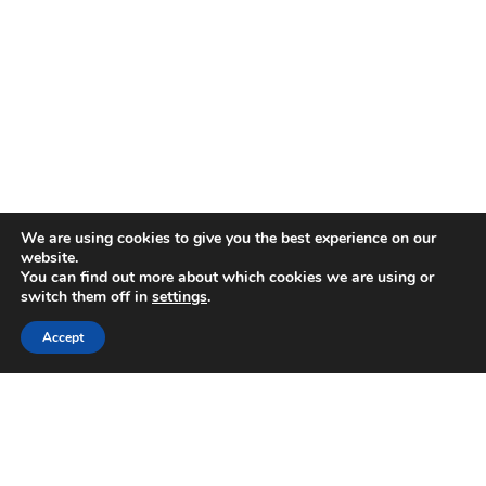
We are using cookies to give you the best experience on our
website.
You can find out more about which cookies we are using or
switch them off in
settings
.
Accept