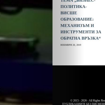
ТЕМА „БИЗНЕС-
ПОЛИТИКА-
ВИСШЕ
ОБРАЗОВАНИЕ:
МЕХАНИЗЪМ И
ИНСТРУМЕНТИ ЗА
ОБРАТНА ВРЪЗКА“
НОЕМВРИ 20, 2019
© 2015 - 2026 - All Rig
ПУБЛИКАЦИИТЕ БЕЗ ПИСМЕНО 