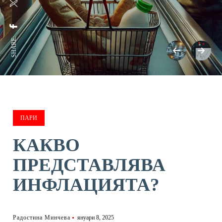
SHARE:
ПАРИ
КАКВО
ПРЕДСТАВЛЯВА
ИНФЛАЦИЯТА?
Радостина Минчева
януари 8, 2025