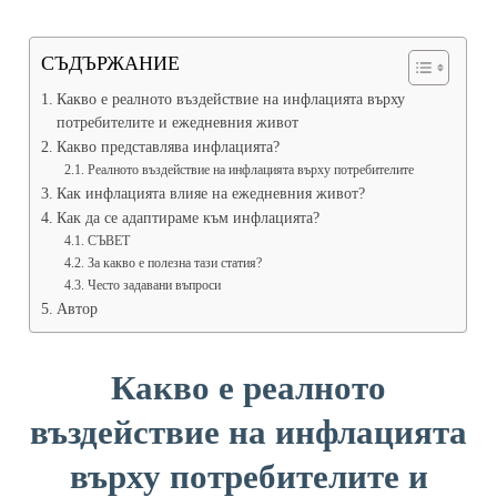
СЪДЪРЖАНИЕ
Какво е реалното въздействие на инфлацията върху
потребителите и ежедневния живот
Какво представлява инфлацията?
Реалното въздействие на инфлацията върху потребителите
Как инфлацията влияе на ежедневния живот?
Как да се адаптираме към инфлацията?
СЪВЕТ
За какво е полезна тази статия?
Често задавани въпроси
Автор
Какво е реалното
въздействие на инфлацията
върху потребителите и