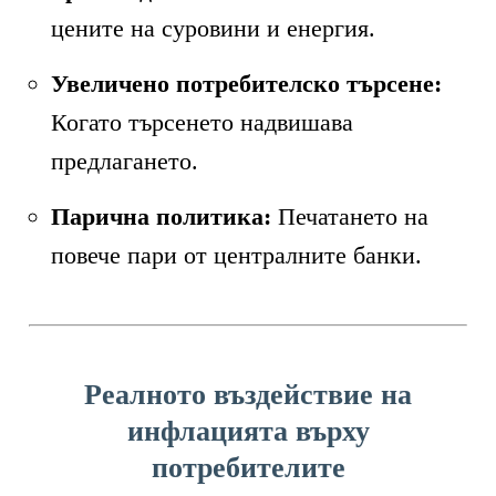
цените на суровини и енергия.
Увеличено потребителско търсене:
Когато търсенето надвишава
предлагането.
Парична политика:
Печатането на
повече пари от централните банки.
Реалното въздействие на
инфлацията върху
потребителите