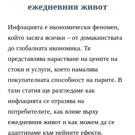
ежедневния живот
Инфлацията е икономически феномен,
който засяга всички – от домакинствата
до глобалната икономика. Тя
представлява нарастване на цените на
стоки и услуги, което намалява
покупателната способност на парите. В
тази статия ще разгледаме как
инфлацията се отразява на
потребителите, как влияе върху
ежедневния живот и как можем да се
адаптираме към нейните ефекти.