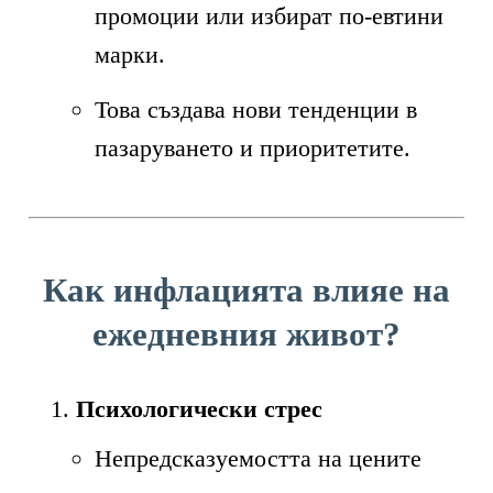
промоции или избират по-евтини
марки.
Това създава нови тенденции в
пазаруването и приоритетите.
Как инфлацията влияе на
ежедневния живот?
Психологически стрес
Непредсказуемостта на цените