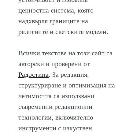
ценностна система, която
надхвърля границите на
религиите и светските модели.
Всички текстове на този сайт са
авторски и проверени от
Радостина
. За редакция,
структуриране и оптимизация на
четимостта са използвани
съвременни редакционни
технологии, включително
инструменти с изкуствен