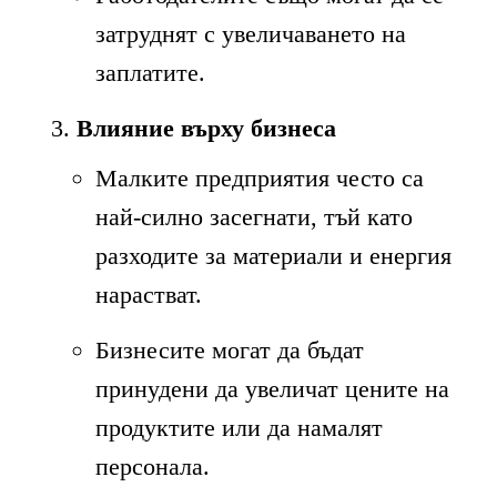
затруднят с увеличаването на
заплатите.
Влияние върху бизнеса
Малките предприятия често са
най-силно засегнати, тъй като
разходите за материали и енергия
нарастват.
Бизнесите могат да бъдат
принудени да увеличат цените на
продуктите или да намалят
персонала.