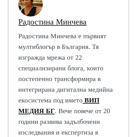
Радостина Минчева
Радостина Минчева е първият
мултиблогър в България. Тя
изгражда мрежа от 22
специализирани блога, които
постепенно трансформира в
интегрирана дигитална медийна
екосистема под името
ВИП
МЕДИЯ БГ
. Вече повече от 20
години развива задълбочени
изследвания и експертиза в