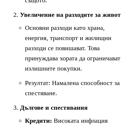
същото.
Увеличение на разходите за живот
Основни разходи като храна,
енергия, транспорт и жилищни
разходи се повишават. Това
принуждава хората да ограничават
излишните покупки.
Резултат: Намалена способност за
спестяване.
Дългове и спестявания
Кредити:
Високата инфлация