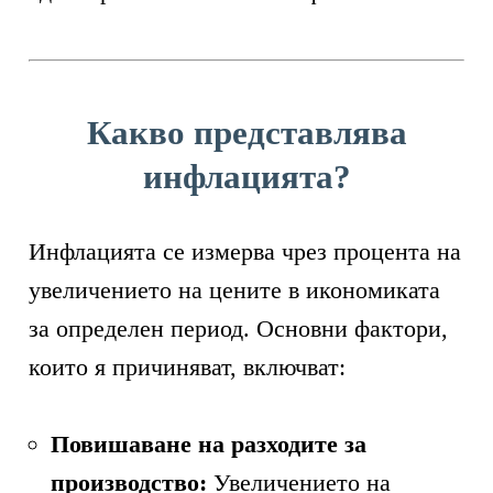
Какво представлява
инфлацията?
Инфлацията се измерва чрез процента на
увеличението на цените в икономиката
за определен период. Основни фактори,
които я причиняват, включват:
Повишаване на разходите за
производство:
Увеличението на