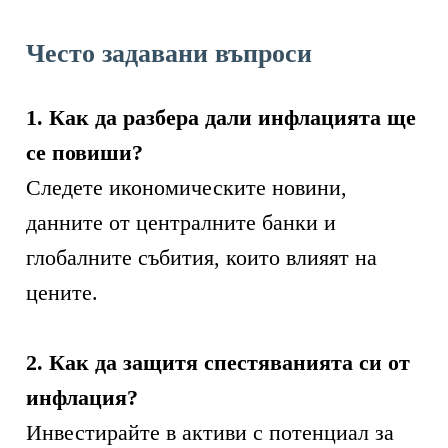
Често задавани въпроси
1. Как да разбера дали инфлацията ще
се повиши?
Следете икономическите новини,
данните от централните банки и
глобалните събития, които влияят на
цените.
2. Как да защитя спестяванията си от
инфлация?
Инвестирайте в активи с потенциал за