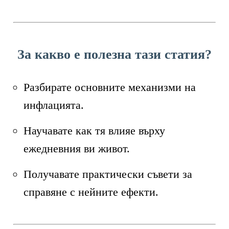
За какво е полезна тази статия?
Разбирате основните механизми на
инфлацията.
Научавате как тя влияе върху
ежедневния ви живот.
Получавате практически съвети за
справяне с нейните ефекти.