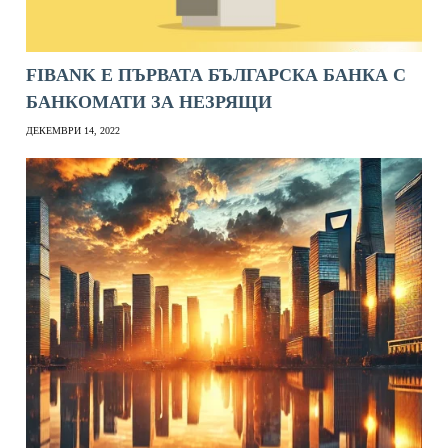
FIBANK Е ПЪРВАТА БЪЛГАРСКА БАНКА С
БАНКОМАТИ ЗА НЕЗРЯЩИ
ДЕКЕМВРИ 14, 2022