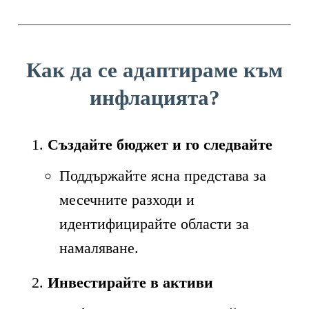
Как да се адаптираме към
инфлацията?
Създайте бюджет и го следвайте
Поддържайте ясна представа за
месечните разходи и
идентифицирайте области за
намаляване.
Инвестирайте в активи