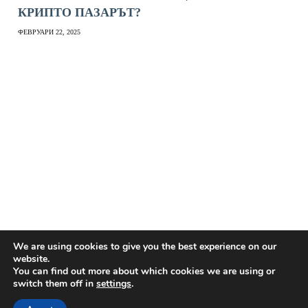
КРИПТО ПАЗАРЪТ?
ФЕВРУАРИ 22, 2025
We are using cookies to give you the best experience on our
website.
You can find out more about which cookies we are using or
switch them off in
settings
.