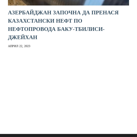
АЗЕРБАЙДЖАН ЗАПОЧНА ДА ПРЕНАСЯ
КАЗАХСТАНСКИ НЕФТ ПО
НЕФТОПРОВОДА БАКУ-ТБИЛИСИ-
ДЖЕЙХАН
АПРИЛ 22, 2023