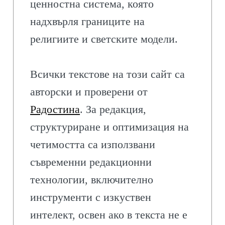
ценностна система, която
надхвърля границите на
религиите и светските модели.
Всички текстове на този сайт са
авторски и проверени от
Радостина
. За редакция,
структуриране и оптимизация на
четимостта са използвани
съвременни редакционни
технологии, включително
инструменти с изкуствен
интелект, освен ако в текста не е