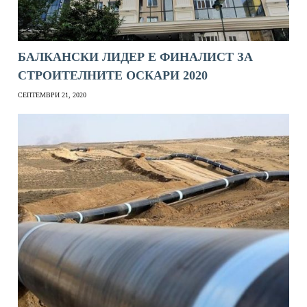
БАЛКАНСКИ ЛИДЕР Е ФИНАЛИСТ ЗА
СТРОИТЕЛНИТЕ ОСКАРИ 2020
СЕПТЕМВРИ 21, 2020