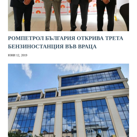
РОМПЕТРОЛ БЪЛГАРИЯ ОТКРИВА ТРЕТА
БЕНЗИНОСТАНЦИЯ ВЪВ ВРАЦА
ЮНИ 12, 2019