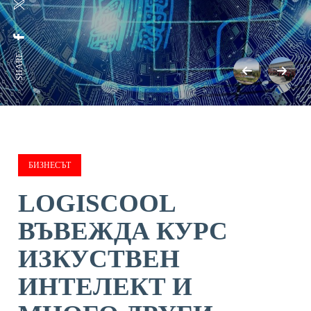
SHARE:
БИЗНЕСЪТ
LOGISCOOL
ВЪВЕЖДА КУРС
ИЗКУСТВЕН
ИНТЕЛЕКТ И