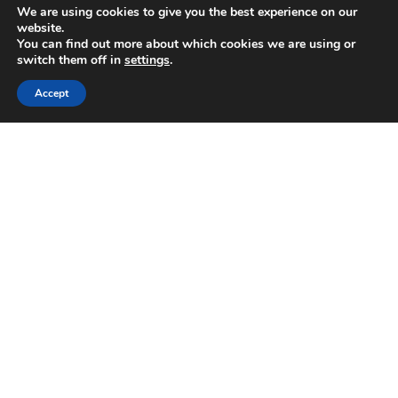
We are using cookies to give you the best experience on our
website.
You can find out more about which cookies we are using or
switch them off in
settings
.
Accept