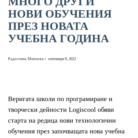
МНОГО ДРУГИ
НОВИ ОБУЧЕНИЯ
ПРЕЗ НОВАТА
УЧЕБНА ГОДИНА
Радостина Минчева
септември 9, 2022
Веригата школи по програмиране и
творчески дейности Logiscool обяви
старта на редица нови технологични
обучения през започващата нова учебна