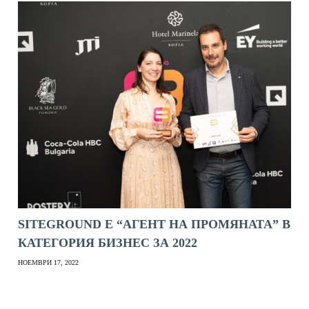
SITEGROUND Е “АГЕНТ НА ПРОМЯНАТА” В
КАТЕГОРИЯ БИЗНЕС ЗА 2022
НОЕМВРИ 17, 2022