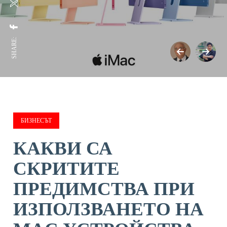
SHARE:
БИЗНЕСЪТ
КАКВИ СА
СКРИТИТЕ
ПРЕДИМСТВА ПРИ
ИЗПОЛЗВАНЕТО НА