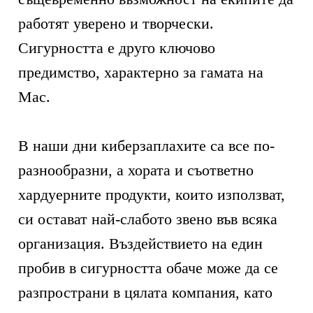
работят уверено и творчески.
Сигурността е друго ключово
предимство, характерно за гамата на
Mac.
В наши дни киберзаплахите са все по-
разнообразни, а хората и съответно
хардуерните продукти, които използват,
си остават най-слабото звено във всяка
организация. Въздействието на един
пробив в сигурността обаче може да се
разпространи в цялата компания, като