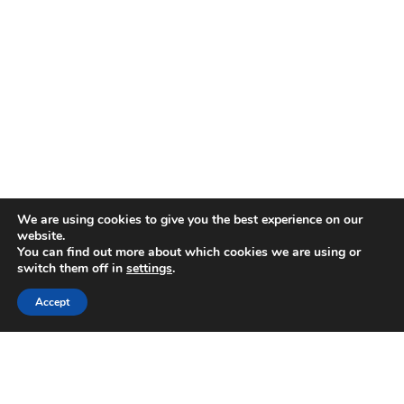
We are using cookies to give you the best experience on our
website.
You can find out more about which cookies we are using or
switch them off in
settings
.
Accept