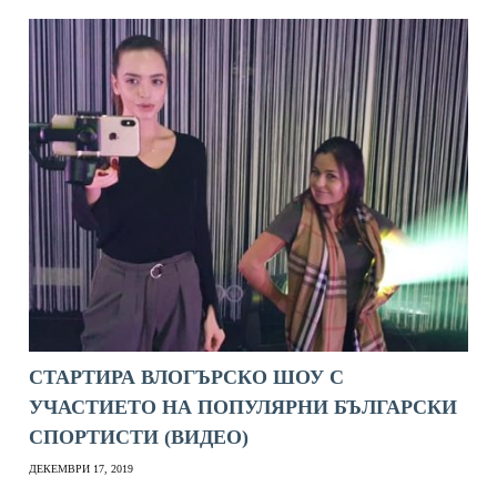
СТАРТИРА ВЛОГЪРСКО ШОУ С
УЧАСТИЕТО НА ПОПУЛЯРНИ БЪЛГАРСКИ
СПОРТИСТИ (ВИДЕО)
ДЕКЕМВРИ 17, 2019