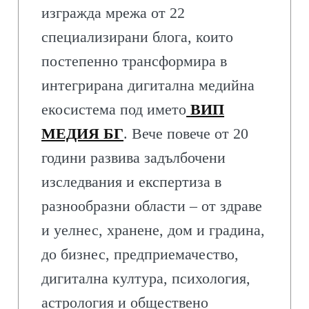
изгражда мрежа от 22
специализирани блога, които
постепенно трансформира в
интегрирана дигитална медийна
екосистема под името
ВИП
МЕДИЯ БГ
. Вече повече от 20
години развива задълбочени
изследвания и експертиза в
разнообразни области – от здраве
и уелнес, хранене, дом и градина,
до бизнес, предприемачество,
дигитална култура, психология,
астрология и обществено