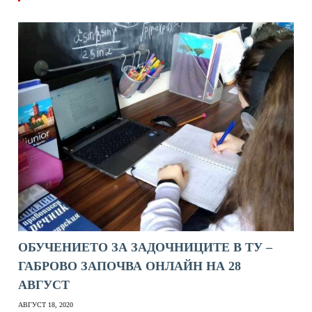
ОБУЧЕНИЕТО ЗА ЗАДОЧНИЦИТЕ В ТУ –
ГАБРОВО ЗАПОЧВА ОНЛАЙН НА 28
АВГУСТ
АВГУСТ 18, 2020