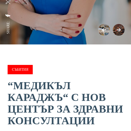
SHARE:
СЪБИТИЯ
“МЕДИКЪЛ
КАРАДЖЪ“ С НОВ
ЦЕНТЪР ЗА ЗДРАВНИ
КОНСУЛТАЦИИ