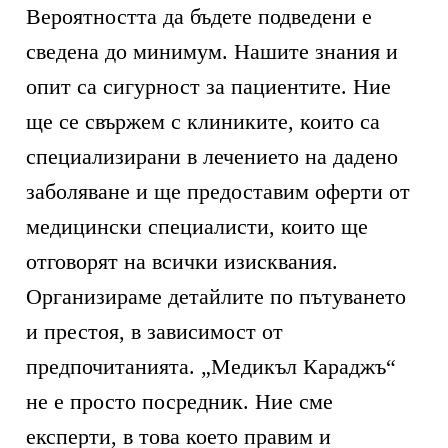
Вероятността да бъдете подведени е
сведена до минимум. Нашите знания и
опит са сигурност за пациентите. Ние
ще се свържем с клиниките, които са
специализирани в лечението на дадено
заболяване и ще предоставим оферти от
медицински специалисти, които ще
отговорят на всички изисквания.
Организираме детайлите по пътуването
и престоя, в зависимост от
предпочитанията. „Медикъл Караджъ“
не е просто посредник. Ние сме
експерти, в това което правим и