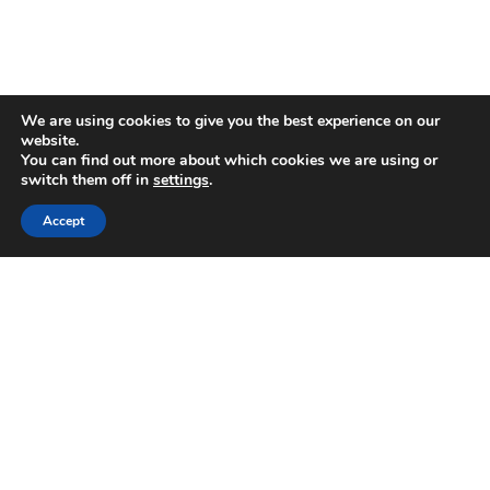
We are using cookies to give you the best experience on our
website.
You can find out more about which cookies we are using or
switch them off in
settings
.
Accept