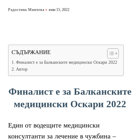
Радостина Минчева
юни 15, 2022
СЪДЪРЖАНИЕ
Финалист е за Балканските медицински Оскари 2022
Автор
Финалист е за Балканските
медицински Оскари 2022
Един от водещите медицински
консултанти за лечение в чужбина –