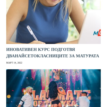
ИНОВАТИВЕН КУРС ПОДГОТВЯ
ДВАНАЙСЕТОКЛАСНИЦИТЕ ЗА МАТУРАТА
МАРТ 14, 2022