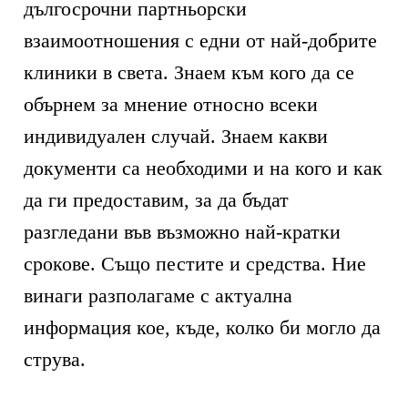
дългосрочни партньорски
взаимоотношения с едни от най-добрите
клиники в света. Знаем към кого да се
обърнем за мнение относно всеки
индивидуален случай. Знаем какви
документи са необходими и на кого и как
да ги предоставим, за да бъдат
разгледани във възможно най-кратки
срокове. Също пестите и средства. Ние
винаги разполагаме с актуална
информация кое, къде, колко би могло да
струва.