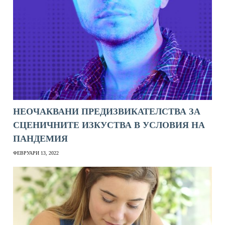
НЕОЧАКВАНИ ПРЕДИЗВИКАТЕЛСТВА ЗА
СЦЕНИЧНИТЕ ИЗКУСТВА В УСЛОВИЯ НА
ПАНДЕМИЯ
ФЕВРУАРИ 13, 2022