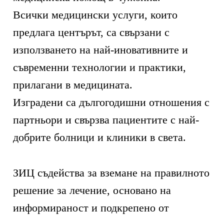
Всички медицински услуги, които
предлага центърът, са свързани с
използването на най-иновативните и
съвременни технологии и практики,
прилагани в медицината.
Изградени са дългогодишни отношения с
партньори и свързва пациентите с най-
добрите болници и клиники в света.
ЗИЦ съдейства за вземане на правилното
решение за лечение, основано на
информираност и подкрепено от