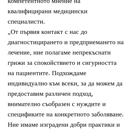
компетентното мнение на
квалифицирани медицински
специалисти.
„От първия контакт с нас до
диагностицирането и предприемането на
лечение, ние полагаме непрекъснати
грижи за спокойствието и сигурността
на пациентите. Подхождаме
индивидуално към всеки, за да можем да
предоставим различен подход,
внимателно съобразен с нуждите и
спецификите на конкретното заболяване.
Ние имаме изградени добри практики и