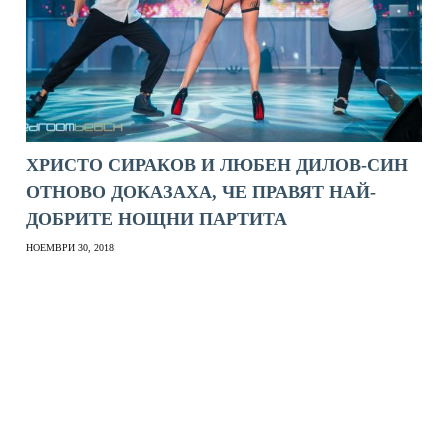
ХРИСТО СИРАКОВ И ЛЮБЕН ДИЛОВ-СИН
ОТНОВО ДОКАЗАХА, ЧЕ ПРАВЯТ НАЙ-
ДОБРИТЕ НОЩНИ ПАРТИТА
НОЕМВРИ 30, 2018