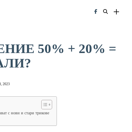
НИЕ 50% + 20% =
АЛИ?
, 2023
ват с нови и стари трикове