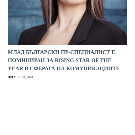
МЛАД БЪЛГАРСКИ ПР-СПЕЦИАЛИСТ Е
НОМИНИРАН ЗА RISING STAR OF THE
YEAR В СФЕРАТА НА КОМУНИКАЦИИТЕ
НОЕМВРИ 8, 2023