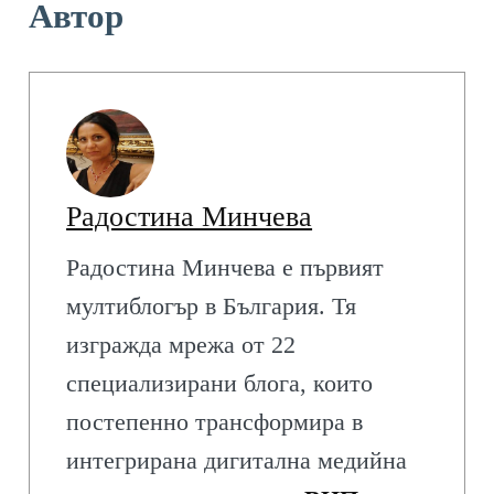
Автор
Радостина Минчева
Радостина Минчева е първият
мултиблогър в България. Тя
изгражда мрежа от 22
специализирани блога, които
постепенно трансформира в
интегрирана дигитална медийна