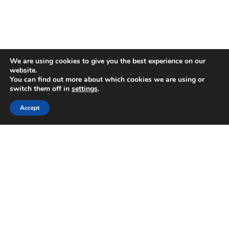
We are using cookies to give you the best experience on our
website.
You can find out more about which cookies we are using or
switch them off in
settings
.
Accept