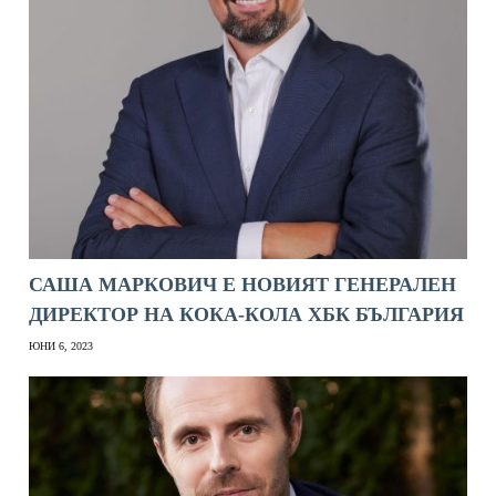
САША МАРКОВИЧ Е НОВИЯТ ГЕНЕРАЛЕН
ДИРЕКТОР НА КОКА-КОЛА ХБК БЪЛГАРИЯ
ЮНИ 6, 2023