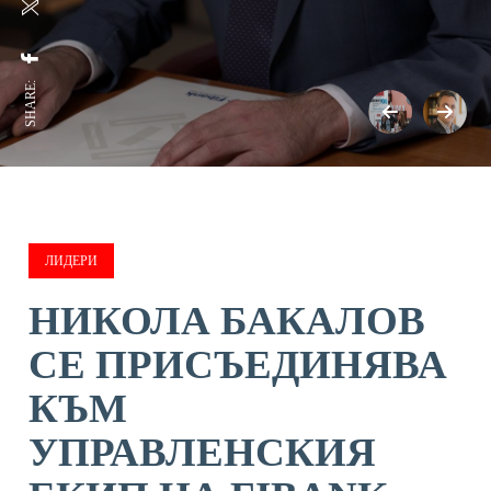
SHARE:
ЛИДЕРИ
НИКОЛА БАКАЛОВ
СЕ ПРИСЪЕДИНЯВА
КЪМ
УПРАВЛЕНСКИЯ