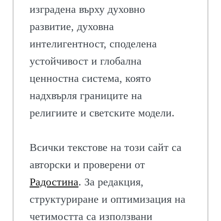
изградена върху духовно
развитие, духовна
интелигентност, споделена
устойчивост и глобална
ценностна система, която
надхвърля границите на
религиите и светските модели.
Всички текстове на този сайт са
авторски и проверени от
Радостина
. За редакция,
структуриране и оптимизация на
четимостта са използвани