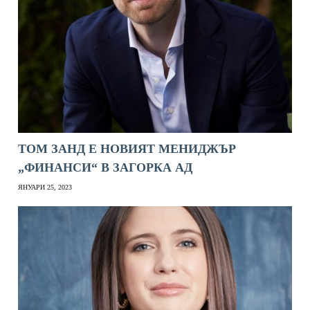
ТОМ ЗАНД Е НОВИЯТ МЕНИДЖЪР
„ФИНАНСИ“ В ЗАГОРКА АД
ЯНУАРИ 25, 2023