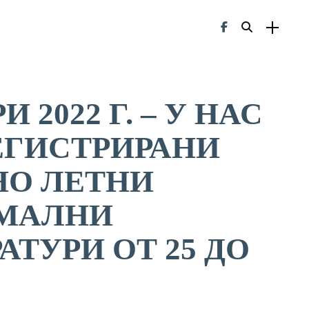
 2022 Г. – У НАС
ЕГИСТРИРАНИ
НО ЛЕТНИ
МАЛНИ
АТУРИ ОТ 25 ДО