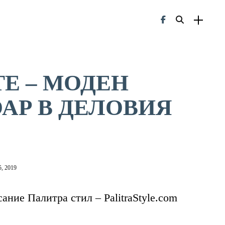
Е – МОДЕН
АР В ДЕЛОВИЯ
, 2019
ание Палитра стил – PalitraStyle.com