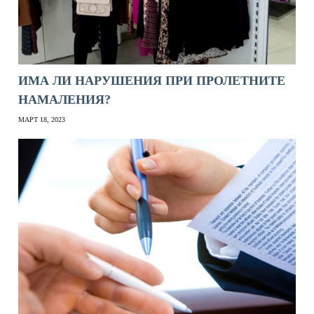
ИМА ЛИ НАРУШЕНИЯ ПРИ ПРОЛЕТНИТЕ
НАМАЛЕНИЯ?
МАРТ 18, 2023