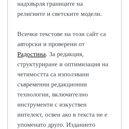
надхвърля границите на
религиите и светските модели.
Всички текстове на този сайт са
авторски и проверени от
Радостина
. За редакция,
структуриране и оптимизация на
четимостта са използвани
съвременни редакционни
технологии, включително
инструменти с изкуствен
интелект, освен ако в текста не е
упоменато друго. Изданието