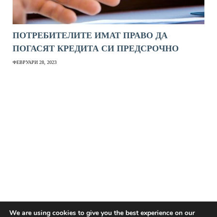
ПОТРЕБИТЕЛИТЕ ИМАТ ПРАВО ДА
ПОГАСЯТ КРЕДИТА СИ ПРЕДСРОЧНО
ФЕВРУАРИ 28, 2023
We are using cookies to give you the best experience on our