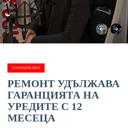
SHARE:
ПОТРЕБИТЕЛИТЕ
РЕМОНТ УДЪЛЖАВА
ГАРАНЦИЯТА НА
УРЕДИТЕ С 12
МЕСЕЦА