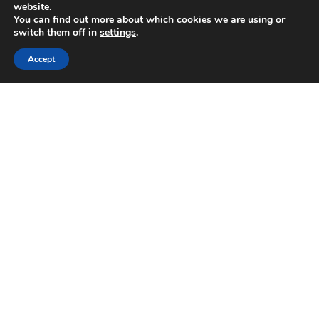
website.
You can find out more about which cookies we are using or
switch them off in
settings
.
Accept