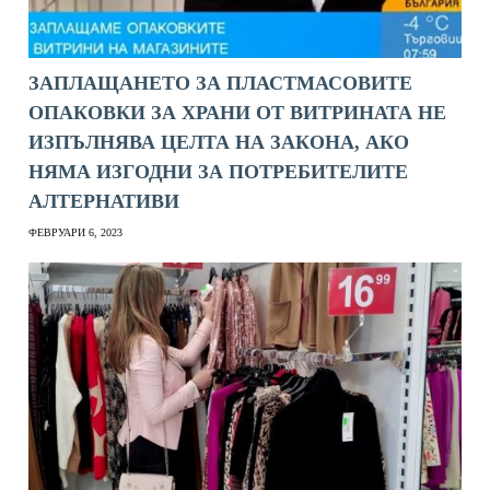
ЗАПЛАЩАНЕТО ЗА ПЛАСТМАСОВИТЕ
ОПАКОВКИ ЗА ХРАНИ ОТ ВИТРИНАТА НЕ
ИЗПЪЛНЯВА ЦЕЛТА НА ЗАКОНА, АКО
НЯМА ИЗГОДНИ ЗА ПОТРЕБИТЕЛИТЕ
АЛТЕРНАТИВИ
ФЕВРУАРИ 6, 2023