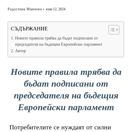
Радостина Минчева
юни 12, 2024
СЪДЪРЖАНИЕ
Новите правила трябва да бъдат подписани от
председателя на бъдещия Европейски парламент
Автор
Новите правила трябва да
бъдат подписани от
председателя на бъдещия
Европейски парламент
Потребителите се нуждаят от силни