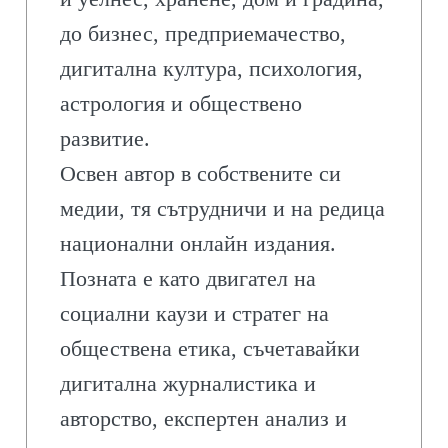
до бизнес, предприемачество,
дигитална култура, психология,
астрология и обществено
развитие.
Освен автор в собствените си
медии, тя сътрудничи и на редица
национални онлайн издания.
Позната е като двигател на
социални каузи и стратег на
обществена етика, съчетавайки
дигитална журналистика и
авторство, експертен анализ и