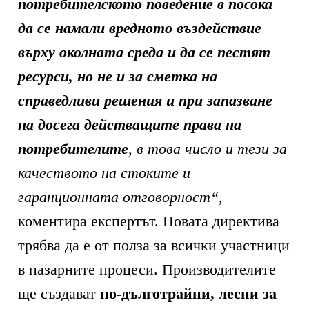
потребителското поведение в посока
да се намали вредното въздействие
върху околната среда и да се пестят
ресурси, но не и за сметка на
справедливи решения и при запазване
на досега действащите права на
потребителите
, в това число и тези за
качеството на стоките и
гаранционната отговорност“
,
коментира експертът. Новата директива
трябва да е от полза за всички участници
в пазарните процеси. Производителите
ще създават
по-дълготрайни, лесни за