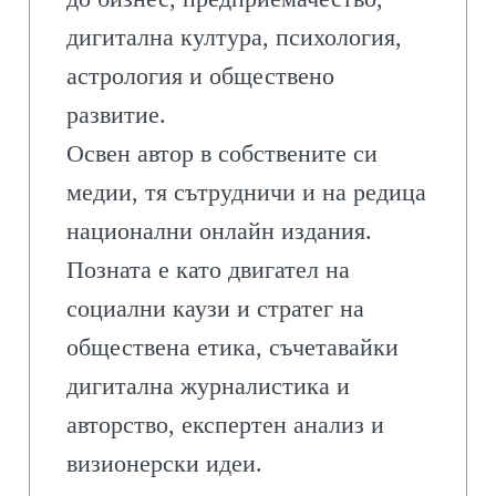
дигитална култура, психология,
астрология и обществено
развитие.
Освен автор в собствените си
медии, тя сътрудничи и на редица
национални онлайн издания.
Позната е като двигател на
социални каузи и стратег на
обществена етика, съчетавайки
дигитална журналистика и
авторство, експертен анализ и
визионерски идеи.