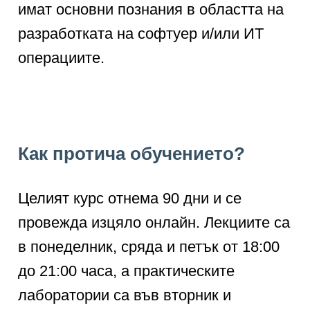
имат основни познания в областта на
разработката на софтуер и/или ИТ
операциите.
Как протича обучението?
Целият курс отнема 90 дни и се
провежда изцяло онлайн. Лекциите са
в понеделник, сряда и петък от 18:00
до 21:00 часа, а практическите
лаборатории са във вторник и