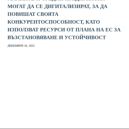
МОГАТ ДА СЕ ДИГИТАЛИЗИРАТ, ЗА ДА
ПОВИШАТ СВОЯТА
КОНКУРЕНТОСПОСОБНОСТ, КАТО
ИЗПОЛЗВАТ РЕСУРСИ ОТ ПЛАНА НА ЕС ЗА
ВЪЗСТАНОВЯВАНЕ И УСТОЙЧИВОСТ
ДЕКЕМВРИ 16, 2022