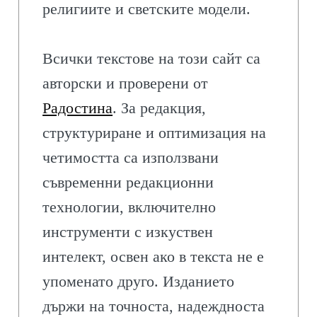
религиите и светските модели.
Всички текстове на този сайт са
авторски и проверени от
Радостина
. За редакция,
структуриране и оптимизация на
четимостта са използвани
съвременни редакционни
технологии, включително
инструменти с изкуствен
интелект, освен ако в текста не е
упоменато друго. Изданието
държи на точноста, надеждноста