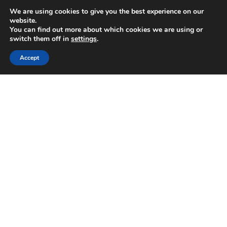
We are using cookies to give you the best experience on our
website.
You can find out more about which cookies we are using or
switch them off in
settings
.
Accept