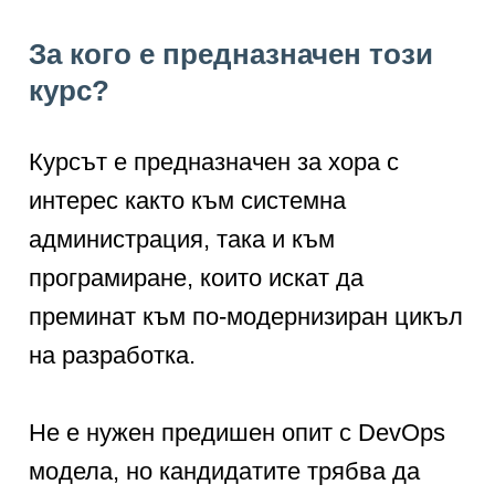
За кого е предназначен този
курс?
Курсът е предназначен за хора с
интерес както към системна
администрация, така и към
програмиране, които искат да
преминат към по-модернизиран цикъл
на разработка.
Не е нужен предишен опит с DevOps
модела, но кандидатите трябва да