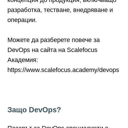
разработка, тестване, внедряване и
операции.
Можете да разберете повече за
DevOps на сайта на Scalefocus
Академия:
https://www.scalefocus.academy/devops
Защо DevOps?