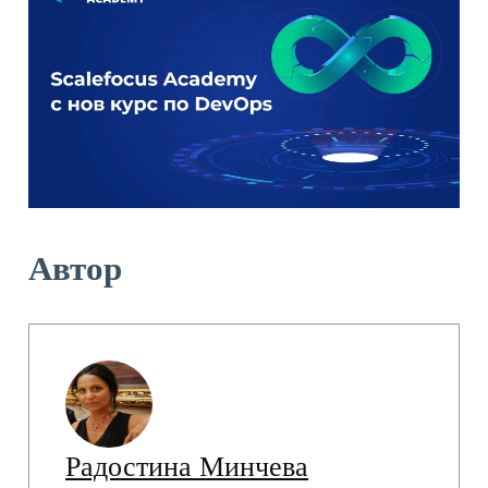
Автор
Радостина Минчева