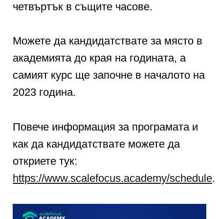
четвъртък в същите часове.
Можете да кандидатствате за място в
академията до края на годината, а
самият курс ще започне в началото на
2023 година.
Повече информация за програмата и
как да кандидатствате можете да
откриете тук:
https://www.scalefocus.academy/schedule
.