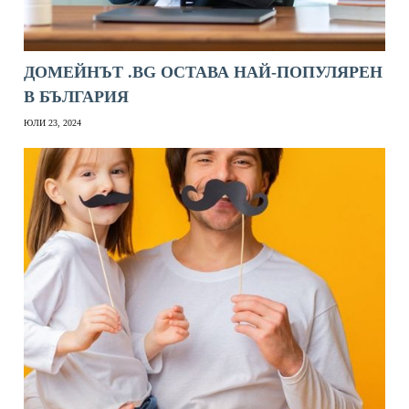
ДОМЕЙНЪТ .BG ОСТАВА НАЙ-ПОПУЛЯРЕН
В БЪЛГАРИЯ
ЮЛИ 23, 2024