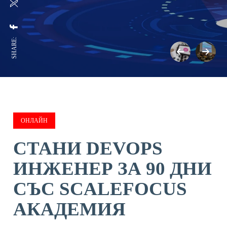
SHARE:
ОНЛАЙН
СТАНИ DEVOPS
ИНЖЕНЕР ЗА 90 ДНИ
СЪС SCALEFOCUS
АКАДЕМИЯ