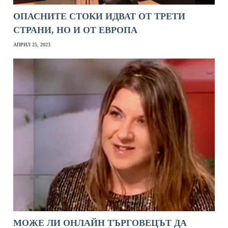
ОПАСНИТЕ СТОКИ ИДВАТ ОТ ТРЕТИ
СТРАНИ, НО И ОТ ЕВРОПА
АПРИЛ 25, 2023
МОЖЕ ЛИ ОНЛАЙН ТЪРГОВЕЦЪТ ДА