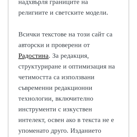
надхвърля границите на
религиите и светските модели.
Всички текстове на този сайт са
авторски и проверени от
Радостина
. За редакция,
структуриране и оптимизация на
четимостта са използвани
съвременни редакционни
технологии, включително
инструменти с изкуствен
интелект, освен ако в текста не е
упоменато друго. Изданието