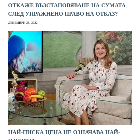
ОТКАЖЕ ВЪЗСТАНОВЯВАНЕ НА СУМАТА
СЛЕД УПРАЖНЕНО ПРАВО НА ОТКАЗ?
ДЕКЕМВРИ 28, 2022
НАЙ-НИСКА ЦЕНА НЕ ОЗНАЧАВА НАЙ-