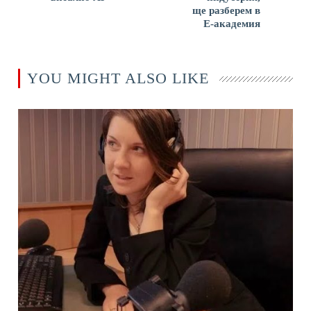
ще разберем в
Е-академия
YOU MIGHT ALSO LIKE