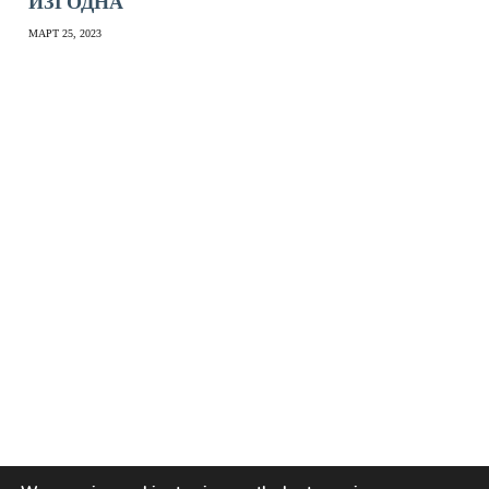
ИЗГОДНА
МАРТ 25, 2023