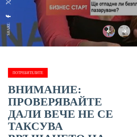
SHARE:
ПОТРЕБИТЕЛИТЕ
ВНИМАНИЕ:
ПРОВЕРЯВАЙТЕ
ДАЛИ ВЕЧЕ НЕ СЕ
ТАКСУВА