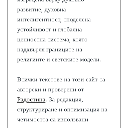
развитие, духовна
интелигентност, споделена
устойчивост и глобална
ценностна система, която
надхвърля границите на
религиите и светските модели.
Всички текстове на този сайт са
авторски и проверени от
Радостина
. За редакция,
структуриране и оптимизация на
четимостта са използвани