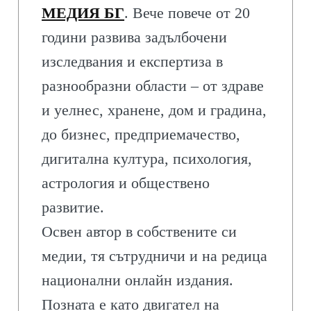
МЕДИЯ БГ
. Вече повече от 20
години развива задълбочени
изследвания и експертиза в
разнообразни области – от здраве
и уелнес, хранене, дом и градина,
до бизнес, предприемачество,
дигитална култура, психология,
астрология и обществено
развитие.
Освен автор в собствените си
медии, тя сътрудничи и на редица
национални онлайн издания.
Позната е като двигател на