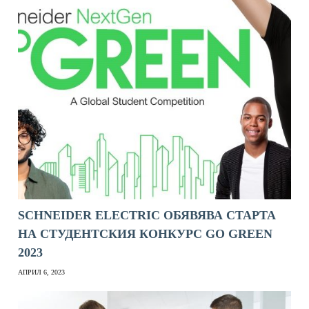
SCHNEIDER ЕLECTRIC ОБЯВЯВА СТАРТА
НА СТУДЕНТСКИЯ КОНКУРС GO GREEN
2023
АПРИЛ 6, 2023