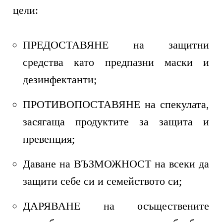
цели:
ПРЕДОСТАВЯНЕ на защитни
средства като предпазни маски и
дезинфектанти;
ПРОТИВОПОСТАВЯНЕ на спекулата,
засягаща продуктите за защита и
превенция;
Даване на ВЪЗМОЖНОСТ на всеки да
защити себе си и семейството си;
ДАРЯВАНЕ на осъществените