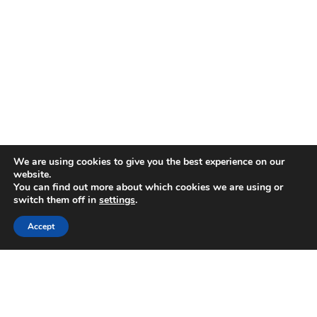
We are using cookies to give you the best experience on our
website.
You can find out more about which cookies we are using or
switch them off in
settings
.
Accept