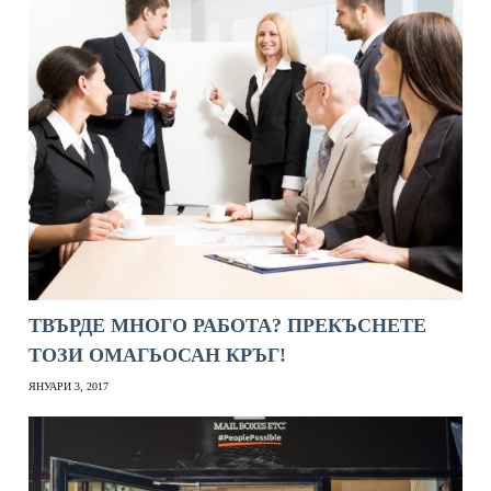
ТВЪРДЕ МНОГО РАБОТА? ПРЕКЪСНЕТЕ
ТОЗИ ОМАГЬОСАН КРЪГ!
ЯНУАРИ 3, 2017