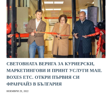
СВЕТОВНАТА ВЕРИГА ЗА КУРИЕРСКИ,
МАРКЕТИНГОВИ И ПРИНТ УСЛУГИ MAIL
BOXES ETC. ОТКРИ ПЪРВИЯ СИ
ФРАНЧАЙЗ В БЪЛГАРИЯ
НОЕМВРИ 29, 2022