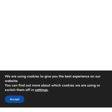
We are using cookies to give you the best experience on our
website.
You can find out more about which cookies we are using or
switch them off in
settings
.
Accept