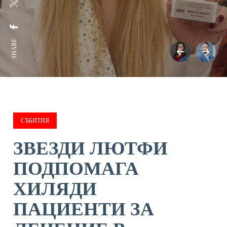
SHARE:
СЪБИТИЯ
ЗВЕЗДИ ЛЮТФИ
ПОДПОМАГА
ХИЛЯДИ
ПАЦИЕНТИ ЗА