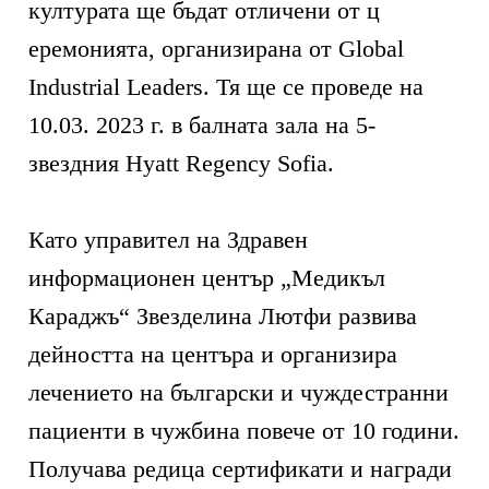
културата ще бъдат отличени от ц
еремонията, организирана от Global
Industrial Leaders. Тя ще се проведе на
10.03. 2023 г. в балната зала на 5-
звездния Hyatt Regency Sofia.
Като управител на Здравен
информационен център „Медикъл
Караджъ“ Звезделина Лютфи развива
дейността на центъра и организира
лечението на български и чуждестранни
пациенти в чужбина повече от 10 години.
Получава редица сертификати и награди