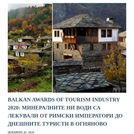
BALKAN AWARDS OF TOURISM INDUSTRY
2020: МИНЕРАЛНИТЕ НИ ВОДИ СА
ЛЕКУВАЛИ ОТ РИМСКИ ИМПЕРАТОРИ ДО
ДНЕШНИТЕ ТУРИСТИ В ОГНЯНОВО
НОЕМВРИ 20, 2020