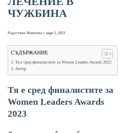
ЛЕЧЕНИЕ В
ЧУЖБИНА
Радостина Минчева
март 2, 2023
СЪДЪРЖАНИЕ
Тя е сред финалистите за Women Leaders Awards 2023
Автор
Тя е сред финалистите за
Women Leaders Awards
2023