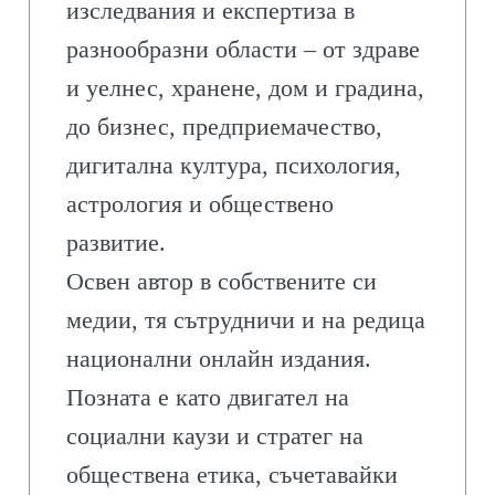
изследвания и експертиза в
разнообразни области – от здраве
и уелнес, хранене, дом и градина,
до бизнес, предприемачество,
дигитална култура, психология,
астрология и обществено
развитие.
Освен автор в собствените си
медии, тя сътрудничи и на редица
национални онлайн издания.
Позната е като двигател на
социални каузи и стратег на
обществена етика, съчетавайки