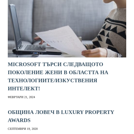
MICROSOFT ТЪРСИ СЛЕДВАЩОТО
ПОКОЛЕНИЕ ЖЕНИ В ОБЛАСТТА НА
ТЕХНОЛОГИИТЕ/ИЗКУСТВЕНИЯ
ИНТЕЛЕКТ!
ФЕВРУАРИ 21, 2024
ОБЩИНА ЛОВЕЧ В LUXURY PROPERTY
AWARDS
СЕПТЕМВРИ 19, 2020