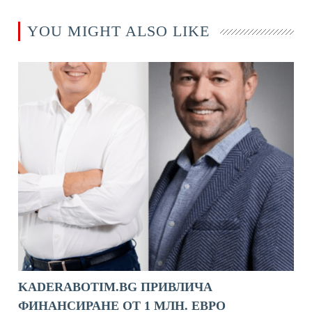
YOU MIGHT ALSO LIKE
KADERABOTIM.BG ПРИВЛИЧА
ФИНАНСИРАНЕ ОТ 1 МЛН. ЕВРО