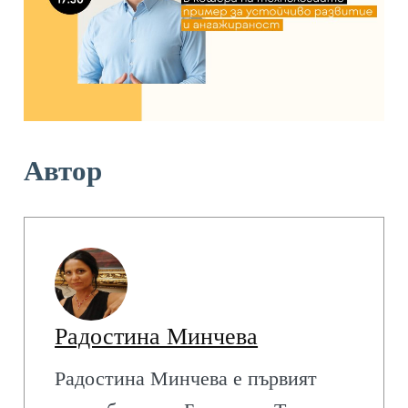
Автор
Радостина Минчева
Радостина Минчева е първият