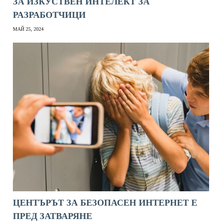
ЗА ИЗКУСТВЕН ИНТЕЛЕКТ ЗА
РАЗРАБОТЧИЦИ
МАЙ 25, 2024
ЦЕНТЪРЪТ ЗА БЕЗОПАСЕН ИНТЕРНЕТ Е
ПРЕД ЗАТВАРЯНЕ