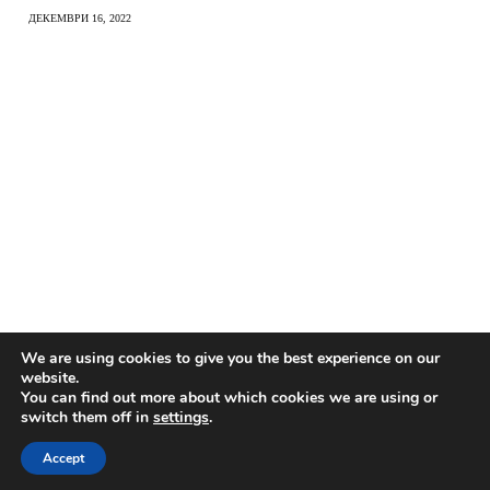
ДЕКЕМВРИ 16, 2022
We are using cookies to give you the best experience on our
website.
You can find out more about which cookies we are using or
switch them off in
settings
.
Accept