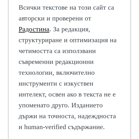
Всички текстове на този сайт са
авторски и проверени от
Радостина
. За редакция,
структуриране и оптимизация на
четимостта са използвани
съвременни редакционни
технологии, включително
инструменти с изкуствен
интелект, освен ако в текста не е
упоменато друго. Изданието
държи на точноста, надеждноста
и human-verified съдържание.