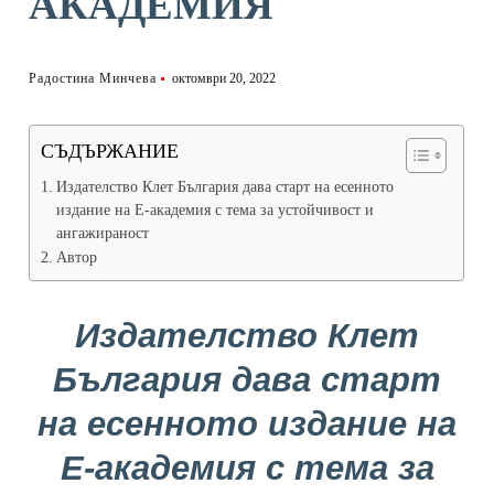
АКАДЕМИЯ
Радостина Минчева
октомври 20, 2022
СЪДЪРЖАНИЕ
Издателство Клет България дава старт на есенното
издание на Е-академия с тема за устойчивост и
ангажираност
Автор
Издателство Клет
България дава старт
на есенното издание на
Е-академия с тема за