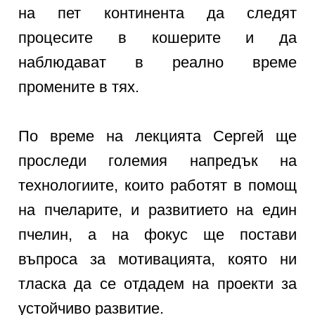
на пет континента да следят
процесите в кошерите и да
наблюдават в реално време
промените в тях.
По време на лекцията Сергей ще
проследи големия напредък на
технологиите, които работят в помощ
на пчеларите, и развитието на един
пчелин, а на фокус ще постави
въпроса за мотивацията, която ни
тласка да се отдадем на проекти за
устойчиво развитие.