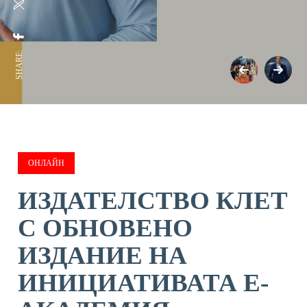
SHARE:
ОНЛАЙН
ИЗДАТЕЛСТВО КЛЕТ
С ОБНОВЕНО
ИЗДАНИЕ НА
ИНИЦИАТИВАТА Е-