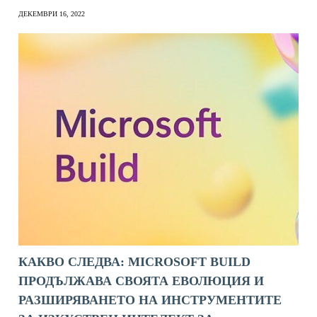
ДЕКЕМВРИ 16, 2022
КАКВО СЛЕДВА: MICROSOFT BUILD
ПРОДЪЛЖАВА СВОЯТА ЕВОЛЮЦИЯ И
РАЗШИРЯВАНЕТО НА ИНСТРУМЕНТИТЕ