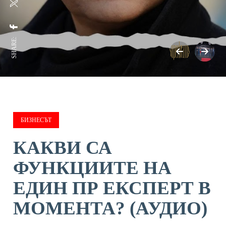
SHARE:
БИЗНЕСЪТ
КАКВИ СА
ФУНКЦИИТЕ НА
ЕДИН ПР ЕКСПЕРТ В
МОМЕНТА? (АУДИО)