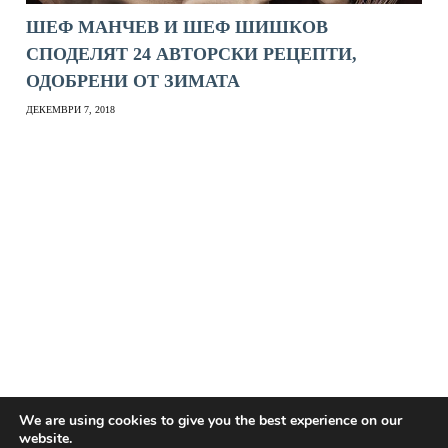
ШЕФ МАНЧЕВ И ШЕФ ШИШКОВ
СПОДЕЛЯТ 24 АВТОРСКИ РЕЦЕПТИ,
ОДОБРЕНИ ОТ ЗИМАТА
ДЕКЕМВРИ 7, 2018
We are using cookies to give you the best experience on our
website.