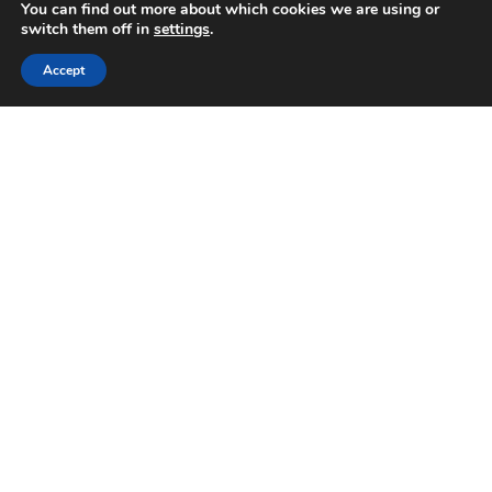
You can find out more about which cookies we are using or
switch them off in
settings
.
Accept