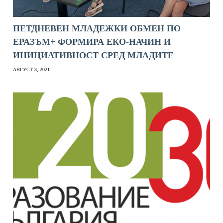
ПЕТДНЕВЕН МЛАДЕЖКИ ОБМЕН ПО
ЕРАЗЪМ+ ФОРМИРА ЕКО-НАЧИН И
ИНИЦИАТИВНОСТ СРЕД МЛАДИТЕ
АВГУСТ 3, 2021