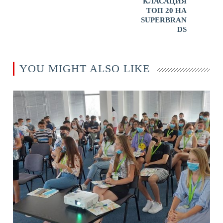
КЛАСАЦИЯ
ТОП 20 НА
SUPERBRAN
DS
YOU MIGHT ALSO LIKE