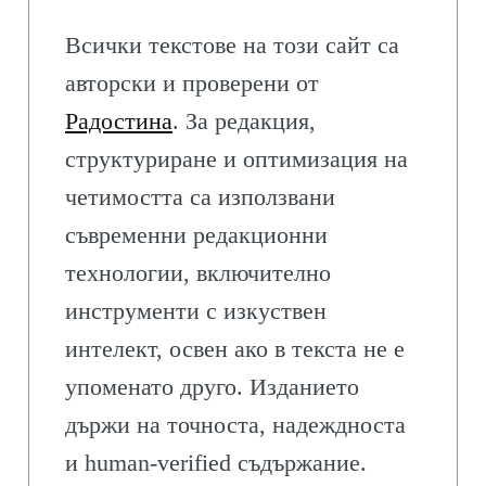
Всички текстове на този сайт са
авторски и проверени от
Радостина
. За редакция,
структуриране и оптимизация на
четимостта са използвани
съвременни редакционни
технологии, включително
инструменти с изкуствен
интелект, освен ако в текста не е
упоменато друго. Изданието
държи на точноста, надеждноста
и human-verified съдържание.