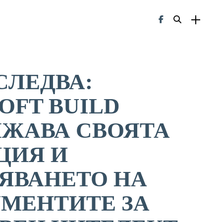
СЛЕДВА:
OFT BUILD
ЖАВА СВОЯТА
ЦИЯ И
ЯВАНЕТО НА
МЕНТИТЕ ЗА