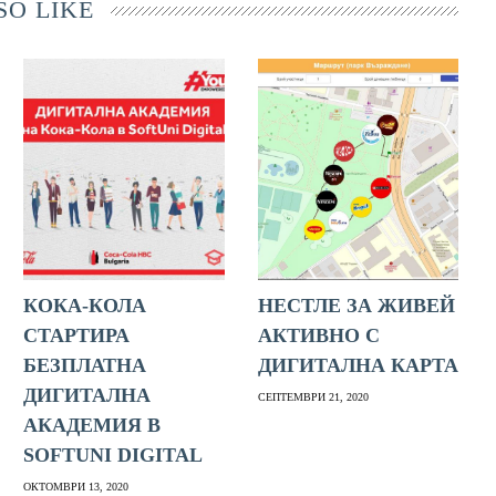
SO LIKE
КОКА-КОЛА
НЕСТЛЕ ЗА ЖИВЕЙ
СТАРТИРА
АКТИВНО С
БЕЗПЛАТНА
ДИГИТАЛНА КАРТА
ДИГИТАЛНА
СЕПТЕМВРИ 21, 2020
АКАДЕМИЯ В
SOFTUNI DIGITAL
ОКТОМВРИ 13, 2020