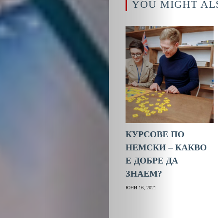
YOU MIGHT AL
КУРСОВЕ ПО
НЕМСКИ – КАКВО
Е ДОБРЕ ДА
ЗНАЕМ?
ЮНИ 16, 2021