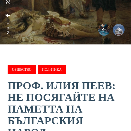
SHARE:
ОБЩЕСТВО
ПОЛИТИКА
ПРОФ. ИЛИЯ ПЕЕВ:
НЕ ПОСЯГАЙТЕ НА
ПАМЕТТА НА
БЪЛГАРСКИЯ