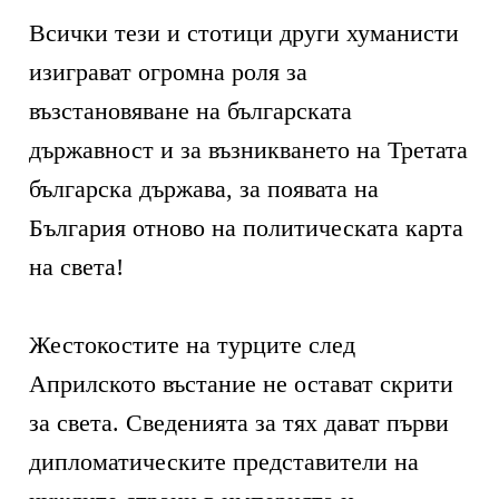
Всички тези и стотици други хуманисти
изиграват огромна роля за
възстановяване на българската
държавност и за възникването на Третата
българска държава, за появата на
България отново на политическата карта
на света!
Жестокостите на турците след
Априлското въстание не остават скрити
за света. Сведенията за тях дават първи
дипломатическите представители на