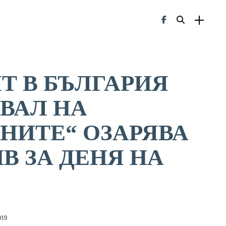
Т В БЪЛГАРИЯ
ВАЛ НА
НИТЕ“ ОЗАРЯВА
В ЗА ДЕНЯ НА
019