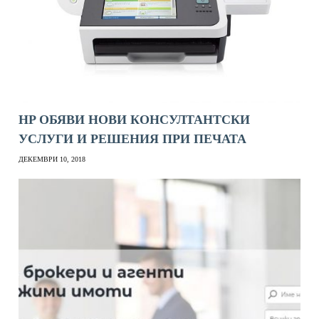
HP ОБЯВИ НОВИ КОНСУЛТАНТСКИ
УСЛУГИ И РЕШЕНИЯ ПРИ ПЕЧАТА
ДЕКЕМВРИ 10, 2018