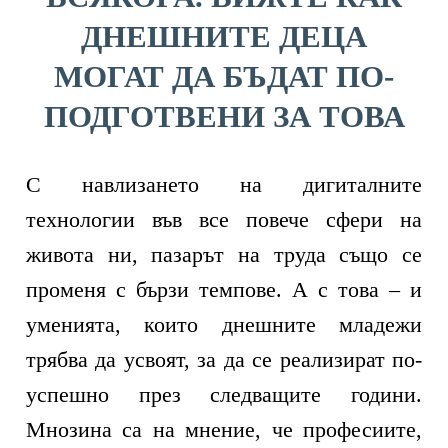
ДНЕШНИТЕ ДЕЦА
МОГАТ ДА БЪДАТ ПО-
ПОДГОТВЕНИ ЗА ТОВА
С навлизането на дигиталните
технологии във все повече сфери на
живота ни, пазарът на труда също се
променя с бързи темпове. А с това – и
уменията, които днешните младежи
трябва да усвоят, за да се реализират по-
успешно през следващите години.
Мнозина са на мнение, че професиите,