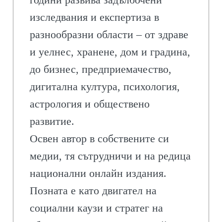
изследвания и експертиза в
разнообразни области – от здраве
и уелнес, хранене, дом и градина,
до бизнес, предприемачество,
дигитална култура, психология,
астрология и обществено
развитие.
Освен автор в собствените си
медии, тя сътрудничи и на редица
национални онлайн издания.
Позната е като двигател на
социални каузи и стратег на