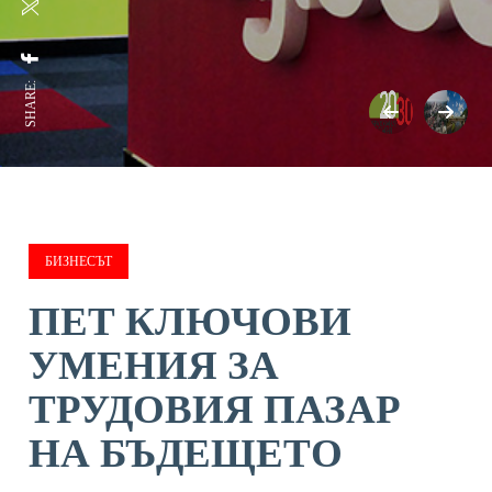
SHARE:
БИЗНЕСЪТ
ПЕТ КЛЮЧОВИ
УМЕНИЯ ЗА
ТРУДОВИЯ ПАЗАР
НА БЪДЕЩЕТО