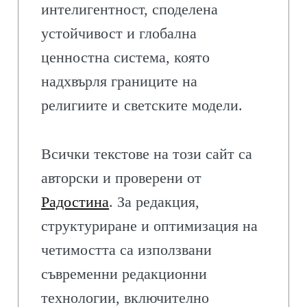
интелигентност, споделена
устойчивост и глобална
ценностна система, която
надхвърля границите на
религиите и светските модели.
Всички текстове на този сайт са
авторски и проверени от
Радостина
. За редакция,
структуриране и оптимизация на
четимостта са използвани
съвременни редакционни
технологии, включително