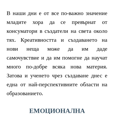
В наши дни е от все по-важно значение
младите хора да се превърнат от
консуматори в създатели на света около
тях. Креативността и създаването на
нови неща може да им даде
самочувствие и да им помогне да научат
много по-добре всяка нова материя.
Затова и ученето чрез създаване днес е
една от най-перспективните области на
образованието.
ЕМОЦИОНАЛНА