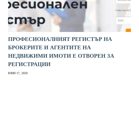
ПРОФЕСИОНАЛНИЯТ РЕГИСТЪР НА
БРОКЕРИТЕ И АГЕНТИТЕ НА
НЕДВИЖИМИ ИМОТИ Е ОТВОРЕН ЗА
РЕГИСТРАЦИИ
ЮНИ 17, 2020