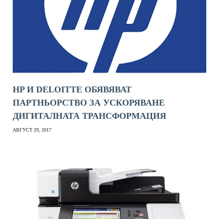
HP И DELOITTE ОБЯВЯВАТ
ПАРТНЬОРСТВО ЗА УСКОРЯВАНЕ
ДИГИТАЛНАТА ТРАНСФОРМАЦИЯ
АВГУСТ 29, 2017