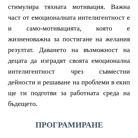
стимулира тяхната мотивация. Важна
част от емоционалната интелигентност е
и само-мотивацията, която е
жизненоважна за постигане на желания
резултат. Даването на възможност на
децата да изградят своята емоционална
интелигентност чрез съвместни
дейности и решаване на проблеми в екип
ще ги подготви за работната среда на
бъдещето.
ПРОГРАМИРАНЕ