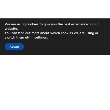
We are using cookies to give you the best experience on our
website.
You can find out more about which cookies we are using or
switch them off in
settings
.
Accept