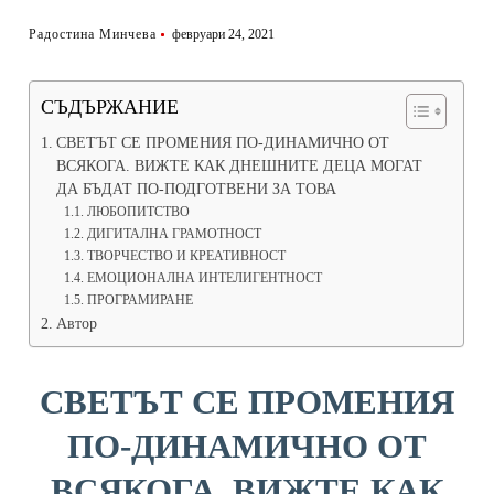
Радостина Минчева
февруари 24, 2021
СЪДЪРЖАНИЕ
СВЕТЪТ СЕ ПРОМЕНИЯ ПО-ДИНАМИЧНО ОТ
ВСЯКОГА. ВИЖТЕ КАК ДНЕШНИТЕ ДЕЦА МОГАТ
ДА БЪДАТ ПО-ПОДГОТВЕНИ ЗА ТОВА
ЛЮБОПИТСТВО
ДИГИТАЛНА ГРАМОТНОСТ
ТВОРЧЕСТВО И КРЕАТИВНОСТ
ЕМОЦИОНАЛНА ИНТЕЛИГЕНТНОСТ
ПРОГРАМИРАНЕ
Автор
СВЕТЪТ СЕ ПРОМЕНИЯ
ПО-ДИНАМИЧНО ОТ
ВСЯКОГА. ВИЖТЕ КАК