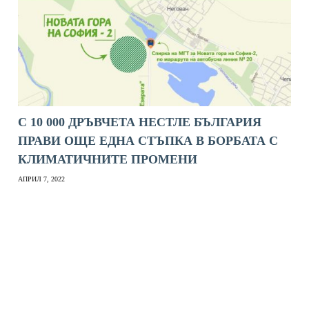
С 10 000 ДРЪВЧЕТА НЕСТЛЕ БЪЛГАРИЯ
ПРАВИ ОЩЕ ЕДНА СТЪПКА В БОРБАТА С
КЛИМАТИЧНИТЕ ПРОМЕНИ
АПРИЛ 7, 2022