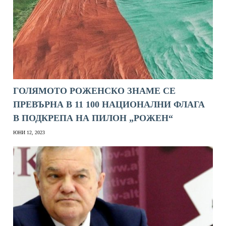
ГОЛЯМОТО РОЖЕНСКО ЗНАМЕ СЕ
ПРЕВЪРНА В 11 100 НАЦИОНАЛНИ ФЛАГА
В ПОДКРЕПА НА ПИЛОН „РОЖЕН“
ЮНИ 12, 2023