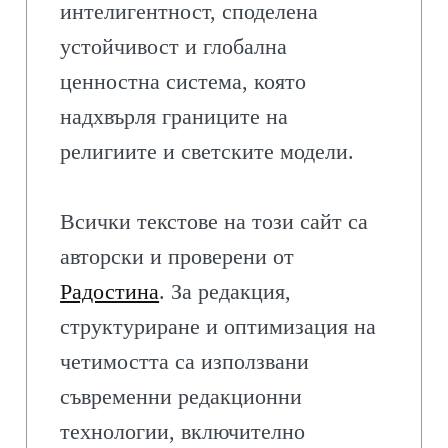
интелигентност, споделена
устойчивост и глобална
ценностна система, която
надхвърля границите на
религиите и светските модели.
Всички текстове на този сайт са
авторски и проверени от
Радостина
. За редакция,
структуриране и оптимизация на
четимостта са използвани
съвременни редакционни
технологии, включително