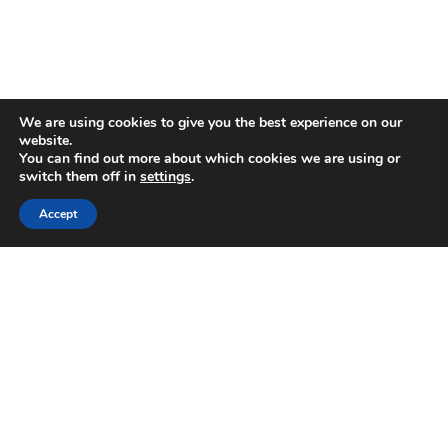
We are using cookies to give you the best experience on our
website.
You can find out more about which cookies we are using or
switch them off in
settings
.
Accept