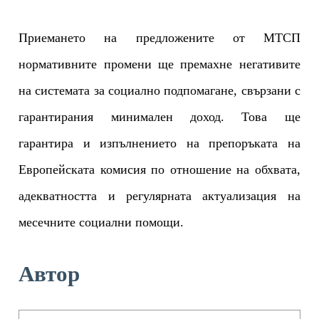
Приемането на предложените от МТСП
нормативните промени ще премахне негативите
на системата за социално подпомагане, свързани с
гарантирания минимален доход. Това ще
гарантира и изпълнението на препоръката на
Европейската комисия по отношение на обхвата,
адекватността и регулярната актуализация на
месечните социални помощи.
Автор