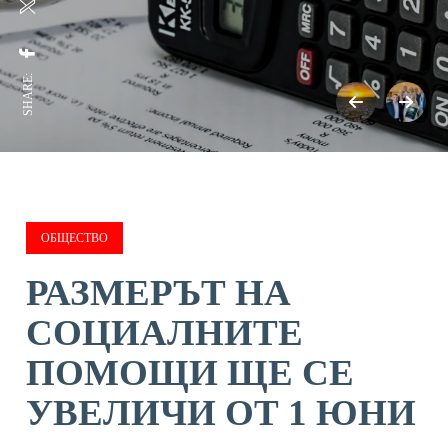
SHARE:
ОБЩЕСТВО
РАЗМЕРЪТ НА
СОЦИАЛНИТЕ
ПОМОЩИ ЩЕ СЕ
УВЕЛИЧИ ОТ 1 ЮНИ