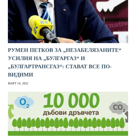
РУМЕН ПЕТКОВ ЗА „НЕЗАБЕЛЯЗАНИТЕ“
УСИЛИЯ НА „БУЛГАРГАЗ“ И
„БУЛГАРТРАНСГАЗ“: СТАВАТ ВСЕ ПО-
ВИДИМИ
МАРТ 14, 2022