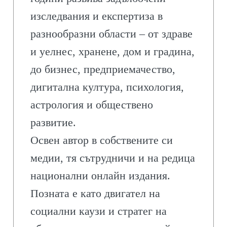
изследвания и експертиза в
разнообразни области – от здраве
и уелнес, хранене, дом и градина,
до бизнес, предприемачество,
дигитална култура, психология,
астрология и обществено
развитие.
Освен автор в собствените си
медии, тя сътрудничи и на редица
национални онлайн издания.
Позната е като двигател на
социални каузи и стратег на