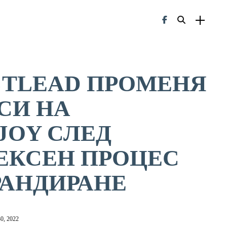
TLEAD ПРОМЕНЯ
СИ НА
JOY СЛЕД
ЕКСЕН ПРОЦЕС
РАНДИРАНЕ
0, 2022