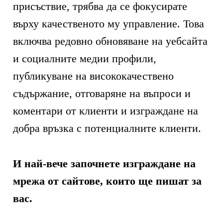
присъствие, трябва да се фокусирате
върху качественото му управление. Това
включва редовно обновяване на уебсайта
и социалните медии профили,
публикуване на висококачествено
съдържание, отговаряне на въпроси и
коментари от клиенти и изграждане на
добра връзка с потенциалните клиенти.
И най-вече започнете изграждане на
мрежа от сайтове, които ще пишат за
вас.