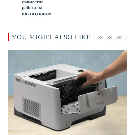
съвместна
работа на
институциите
YOU MIGHT ALSO LIKE