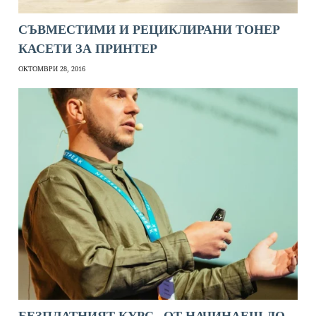
СЪВМЕСТИМИ И РЕЦИКЛИРАНИ ТОНЕР
КАСЕТИ ЗА ПРИНТЕР
ОКТОМВРИ 28, 2016