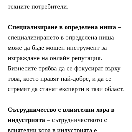
техните потребители.
Специализиране в определена ниша
–
специализирането в определена ниша
може да бъде мощен инструмент за
изграждане на онлайн репутация.
Бизнесите трябва да се фокусират върху
това, което правят най-добре, и да се
стремят да станат експерти в тази област.
Сътрудничество с влиятелни хора в
индустрията
– сътрудничеството с
влиятелни хора в индустрията е