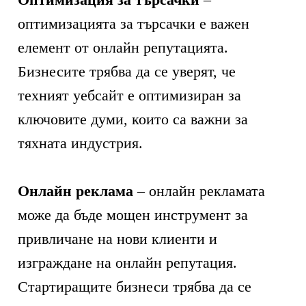
оптимизацията за търсачки е важен
елемент от онлайн репутацията.
Бизнесите трябва да се уверят, че
техният уебсайт е оптимизиран за
ключовите думи, които са важни за
тяхната индустрия.
Онлайн реклама
– онлайн рекламата
може да бъде мощен инструмент за
привличане на нови клиенти и
изграждане на онлайн репутация.
Стартиращите бизнеси трябва да се