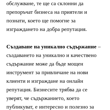
обслужване, те ще са склонни да
препоръчат бизнеса на приятели и
познати, което ще помогне за
изграждането на добра репутация.
Създаване на уникално съдържание
–
създаването на уникално и качествено
съдържание може да бъде мощен
инструмент за привличане на нови
клиенти и изграждане на онлайн
репутация. Бизнесите трябва да се
уверят, че съдържанието, което
публикуват, е интересно и полезно за