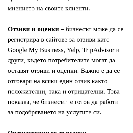
мнението на своите клиенти.
Отзиви и оценки
– бизнесът може да се
регистрира в сайтове за отзиви като
Google My Business, Yelp, TripAdvisor и
други, където потребителите могат да
оставят отзиви и оценки. Важно е да се
отговаря на всяки един отзив както
положителни, така и отрицателни. Това
показва, че бизнесът е готов да работи
за подобряването на услугите си.
Оптимизация за търсачки
–