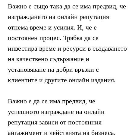
Важно е също така да се има предвид, че
изграждането на онлайн репутация
отнема време и усилия. И, че е
постоянен процес. Трябва да се
инвестира време и ресурси в създаването
на качествено съдържание и
установяване на добри връзки с
клиентите и другите онлайн издания.
Важно е да се има предвид, че
успешното изграждане на онлайн
репутация зависи от постоянния
ангажимент и действията на бизнеса.