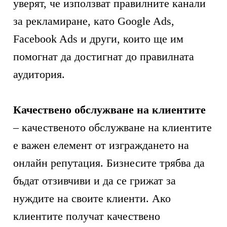
уверят, че използват правилните канали
за рекламиране, като Google Ads,
Facebook Ads и други, които ще им
помогнат да достигнат до правилната
аудитория.
Качествено обслужване на клиентите
– качественото обслужване на клиентите
е важен елемент от изграждането на
онлайн репутация. Бизнесите трябва да
бъдат отзивчиви и да се грижат за
нуждите на своите клиенти. Ако
клиентите получат качествено