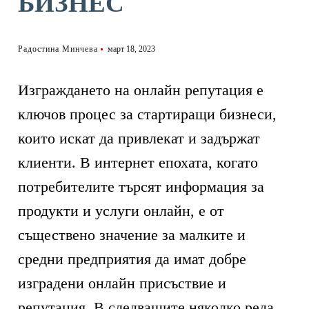
БИЗНЕС
Радостина Минчева
март 18, 2023
Изграждането на онлайн репутация е
ключов процес за стартиращи бизнеси,
които искат да привлекат и задържат
клиенти. В интернет епохата, когато
потребителите търсят информация за
продукти и услуги онлайн, е от
съществено значение за малките и
средни предприятия да имат добре
изградени онлайн присъствие и
репутация. В следващите няколко реда