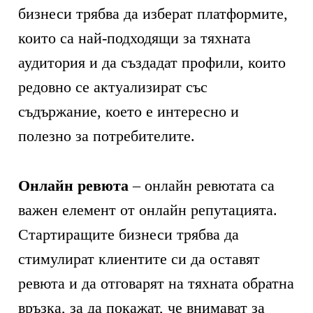
бизнеси трябва да изберат платформите,
които са най-подходящи за тяхната
аудитория и да създадат профили, които
редовно се актуализират със
съдържание, което е интересно и
полезно за потребителите.
Онлайн ревюта
– онлайн ревютата са
важен елемент от онлайн репутацията.
Стартиращите бизнеси трябва да
стимулират клиентите си да оставят
ревюта и да отговарят на тяхната обратна
връзка, за да покажат, че внимават за