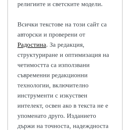
религиите и светските модели.
Всички текстове на този сайт са
авторски и проверени от
Радостина
. За редакция,
структуриране и оптимизация на
четимостта са използвани
съвременни редакционни
технологии, включително
инструменти с изкуствен
интелект, освен ако в текста не е
упоменато друго. Изданието
държи на точноста, надеждноста