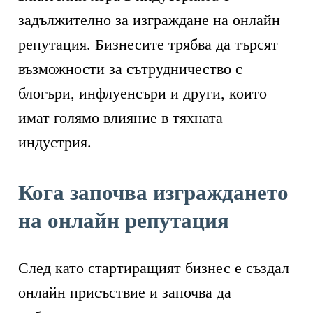
задължително за изграждане на онлайн
репутация. Бизнесите трябва да търсят
възможности за сътрудничество с
блогъри, инфлуенсъри и други, които
имат голямо влияние в тяхната
индустрия.
Кога започва изграждането
на онлайн репутация
След като стартиращият бизнес е създал
онлайн присъствие и започва да