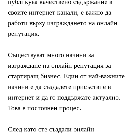
публикува качествено съдържание в
своите интернет канали, е важно да
работи върху изграждането на онлайн
репутация.
Съществуват много начини за
изграждане на онлайн репутация за
стартиращ бизнес. Един от най-важните
начини е да създадете присъствие в
интернет и да го поддържате актуално.
Това е постоянен процес.
След като сте създали онлайн