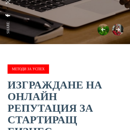
SHARE:
МЕТОДИ ЗА УСПЕХ
ИЗГРАЖДАНЕ НА
ОНЛАЙН
РЕПУТАЦИЯ ЗА
СТАРТИРАЩ