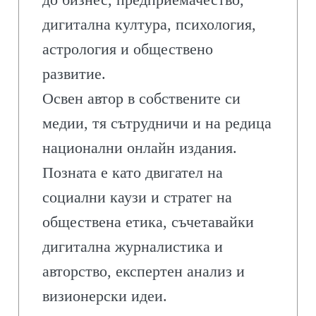
дигитална култура, психология,
астрология и обществено
развитие.
Освен автор в собствените си
медии, тя сътрудничи и на редица
национални онлайн издания.
Позната е като двигател на
социални каузи и стратег на
обществена етика, съчетавайки
дигитална журналистика и
авторство, експертен анализ и
визионерски идеи.