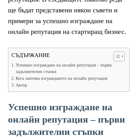
ще бъдат представени някои съвети и
примери за успешно изграждане на
онлайн репутация на стартиращ бизнес.
СЪДЪРЖАНИЕ
Успешно изграждане на онлайн репутация – първи
задължителни стъпки
Кога започва изграждането на онлайн репутация
Автор
Успешно изграждане на
онлайн репутация – първи
задължителни стъпки