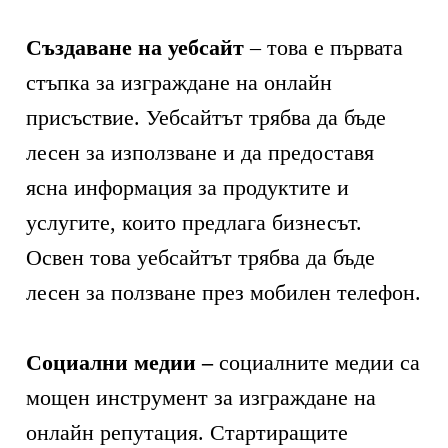
Създаване на уебсайт
– това е първата
стъпка за изграждане на онлайн
присъствие. Уебсайтът трябва да бъде
лесен за използване и да предоставя
ясна информация за продуктите и
услугите, които предлага бизнесът.
Освен това уебсайтът трябва да бъде
лесен за ползване през мобилен телефон.
Социални медии –
социалните медии са
мощен инструмент за изграждане на
онлайн репутация. Стартиращите