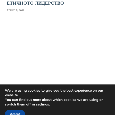
ЕТИЧНОТО ЛИДЕРСТВО
АПРИЛ 5, 2022
We are using cookies to give you the best experience on our
website.
You can find out more about which cookies we are using or
switch them off in
settings
.
Accept