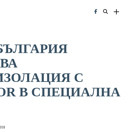
БЪЛГАРИЯ
ВА
ЗОЛАЦИЯ С
OR В СПЕЦИАЛНА
2018