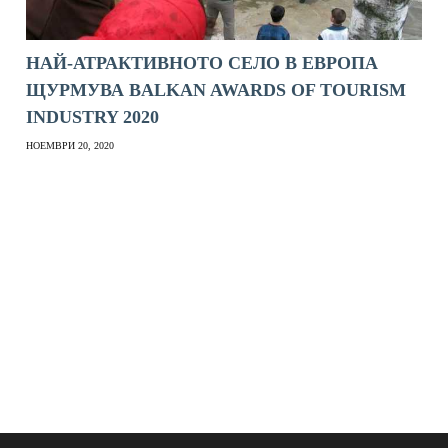
НАЙ-АТРАКТИВНОТО СЕЛО В ЕВРОПА
ЩУРМУВА BALKAN AWARDS OF TOURISM
INDUSTRY 2020
НОЕМВРИ 20, 2020