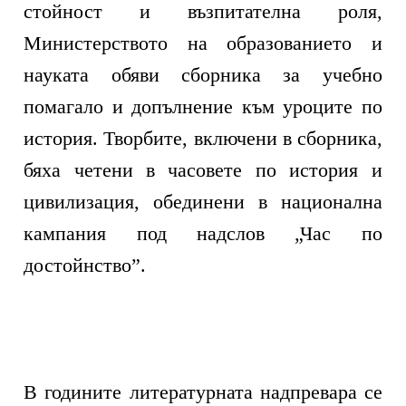
стойност и възпитателна роля,
Министерството на образованието и
науката обяви сборника за учебно
помагало и допълнение към уроците по
история. Творбите, включени в сборника,
бяха четени в часовете по история и
цивилизация, обединени в национална
кампания под надслов „Час по
достойнство”.
В годините литературната надпревара се