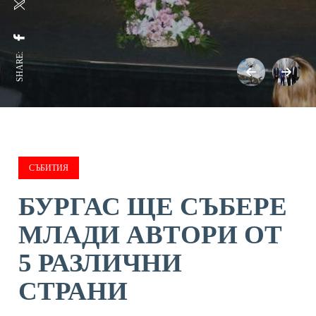
SHARE:
СЪБИТИЯ
БУРГАС ЩЕ СЪБЕРЕ
МЛАДИ АВТОРИ ОТ
5 РАЗЛИЧНИ
СТРАНИ