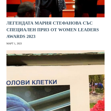
ЛЕГЕНДАТА МАРИЯ СТЕФАНОВА СЪС
СПЕЦИАЛЕН ПРИЗ ОТ WOMEN LEADERS
AWARDS 2023
МАРТ 1, 2023