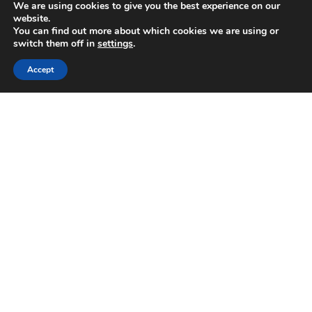
We are using cookies to give you the best experience on our
website.
You can find out more about which cookies we are using or
switch them off in
settings
.
Accept