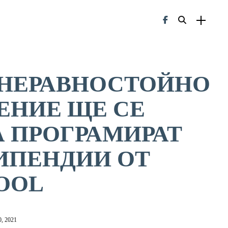
 НЕРАВНОСТОЙНО
НИЕ ЩЕ СЕ
А ПРОГРАМИРАТ
ИПЕНДИИ ОТ
OOL
, 2021