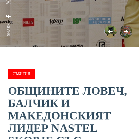
SHARE:
СЪБИТИЯ
ОБЩИНИТЕ ЛОВЕЧ,
БАЛЧИК И
МАКЕДОНСКИЯТ
ЛИДЕР NASTEL