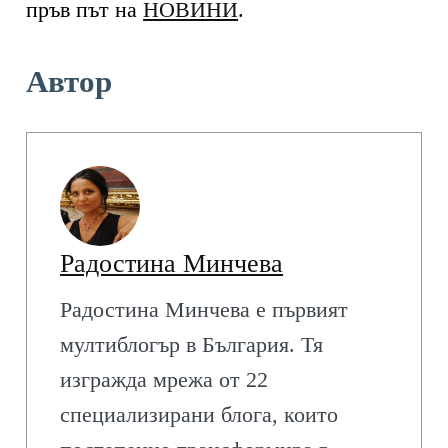
пръв път на
НОВИНИ
.
Автор
Радостина Минчева
Радостина Минчева е първият
мултиблогър в България. Тя
изгражда мрежа от 22
специализирани блога, които