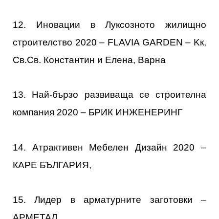
12. Иновации в Луксозното жилищно
строителство 2020 – FLAVIA GARDEN – Kк,
Св.Св. Константин и Елена, Варна
13. Най-бързо развиваща се строителна
компания 2020 – БРИК ИНЖЕНЕРИНГ
14. Атрактивен Мебелен Дизайн 2020 –
КАРЕ БЪЛГАРИЯ,
15. Лидер в арматурните заготовки –
АРМЕТАЛ