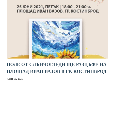
ПОЛЕ ОТ СЛЪНЧОГЛЕДИ ЩЕ РАЗЦЪФЕ НА
ПЛОЩАД ИВАН ВАЗОВ В ГР. КОСТИНБРОД
ЮНИ 18, 2021