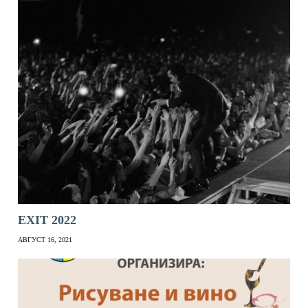
EXIT 2022
АВГУСТ 16, 2021