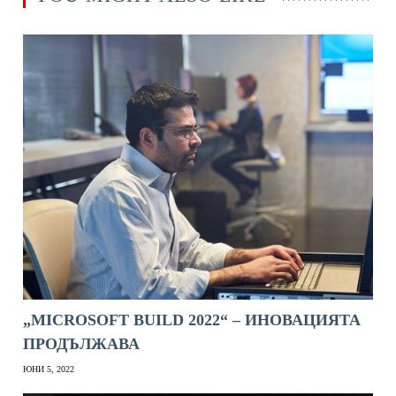
„MICROSOFT BUILD 2022“ – ИНОВАЦИЯТА
ПРОДЪЛЖАВА
ЮНИ 5, 2022