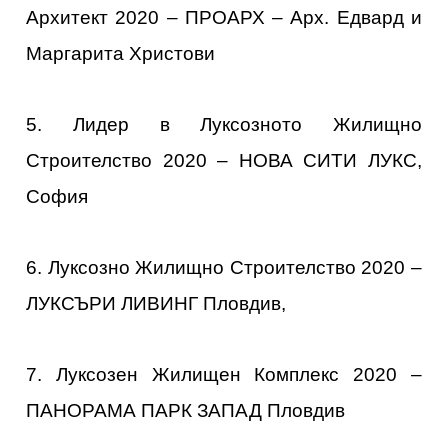
Архитект 2020 – ПРОАРХ – Арх. Едвард и
Маргарита Христови
5. Лидер в Луксозното Жилищно
Строителство 2020 – НОВА СИТИ ЛУКС,
София
6. Луксозно Жилищно Строителство 2020 –
ЛУКСЪРИ ЛИВИНГ Пловдив,
7. Луксозен Жилищен Комплекс 2020 –
ПАНОРАМА ПАРК ЗАПАД Пловдив