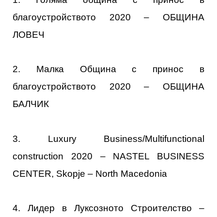
благоустройството 2020 – ОБЩИНА
ЛОВЕЧ
2. Малка Община с принос в
благоустройството 2020 – ОБЩИНА
БАЛЧИК
3. Luxury Business/Multifunctional
construction 2020 – NASTEL BUSINESS
CENTER, Skopje – North Macedonia
4. Лидер в Луксозното Строителство –