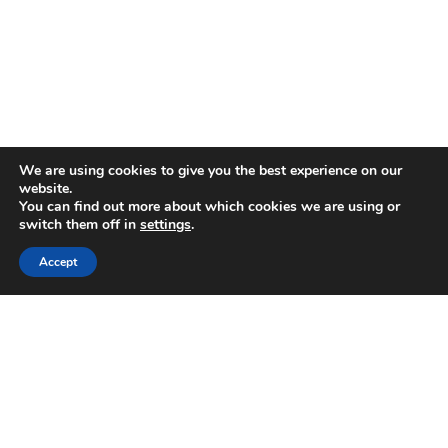
We are using cookies to give you the best experience on our
website.
You can find out more about which cookies we are using or
switch them off in
settings
.
Accept