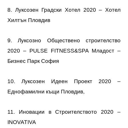
8. Луксозен Градски Хотел 2020 – Хотел
Хилтън Пловдив
9. Луксозно Обществено строителство
2020 – PULSE FITNESS&SPA Младост –
Бизнес Парк София
10. Луксозен Идеен Проект 2020 –
Еднофамилни къщи Пловдив,
11. Иновации в Строителството 2020 –
INOVATIVA