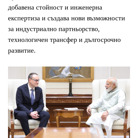
добавена стойност и инженерна
експертиза и създава нови възможности
за индустриално партньорство,
технологичен трансфер и дългосрочно
развитие.