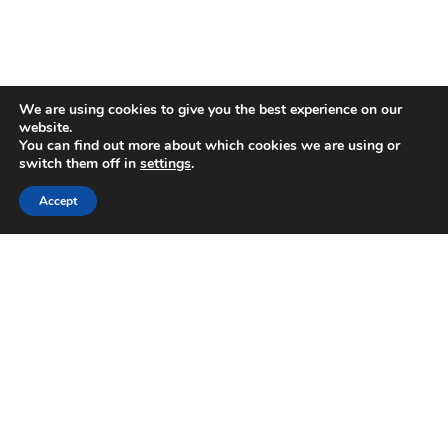
We are using cookies to give you the best experience on our
website.
You can find out more about which cookies we are using or
switch them off in
settings
.
Accept