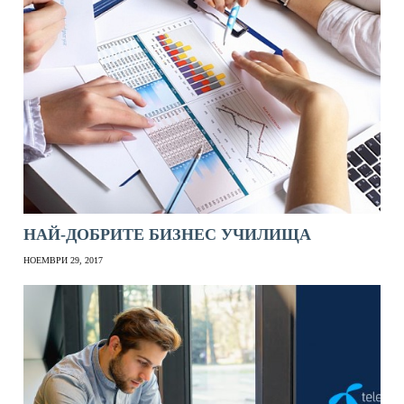
НАЙ-ДОБРИТЕ БИЗНЕС УЧИЛИЩА
НОЕМВРИ 29, 2017