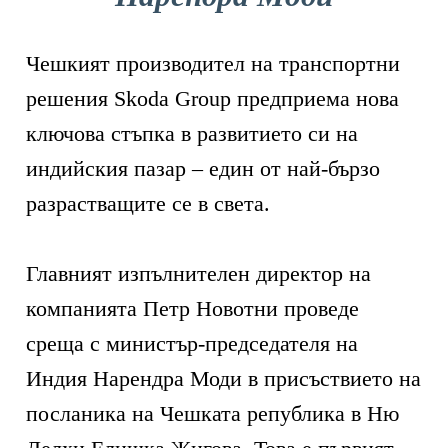
Чешкият производител на транспортни
решения Skoda Group предприема нова
ключова стъпка в развитието си на
индийския пазар – един от най-бързо
разрастващите се в света.
Главният изпълнителен директор на
компанията Петр Новотни проведе
среща с министър-председателя на
Индия Нарендра Моди в присъствието на
посланика на Чешката република в Ню