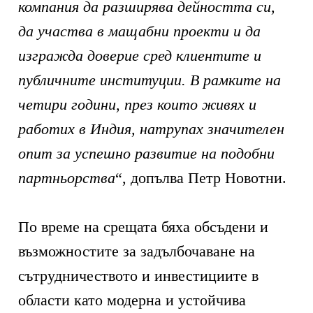
компания да разширява дейността си,
да участва в мащабни проекти и да
изгражда доверие сред клиентите и
публичните институции. В рамките на
четири години, през които живях и
работих в Индия, натрупах значителен
опит за успешно развитие на подобни
партньорства
“, допълва Петр Новотни.
По време на срещата бяха обсъдени и
възможностите за задълбочаване на
сътрудничеството и инвестициите в
области като модерна и устойчива