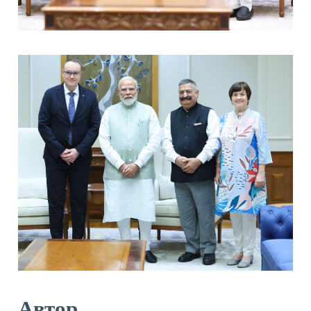
Автор