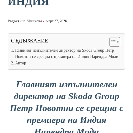
ИНДИЯ
Радостина Минчева
март 27, 2026
СЪДЪРЖАНИЕ
Главният изпълнителен директор на Skoda Group Петр
Новотни се срещна с премиера на Индия Нарендра Моди
Автор
Главният изпълнителен
директор на Skoda Group
Петр Новотни се срещна с
премиера на Индия
Нарендра Моди