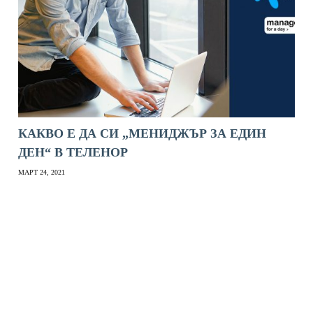
КАКВО Е ДА СИ „МЕНИДЖЪР ЗА ЕДИН
ДЕН“ В ТЕЛЕНОР
МАРТ 24, 2021