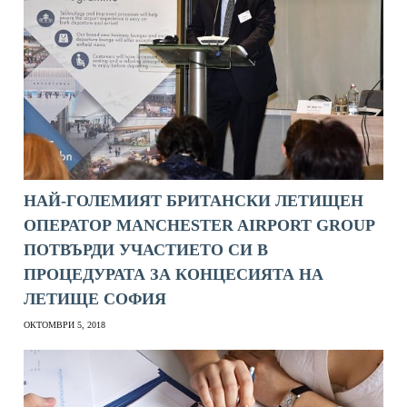
НАЙ-ГОЛЕМИЯТ БРИТАНСКИ ЛЕТИЩЕН
ОПЕРАТОР MANCHESTER AIRPORT GROUP
ПОТВЪРДИ УЧАСТИЕТО СИ В
ПРОЦЕДУРАТА ЗА КОНЦЕСИЯТА НА
ЛЕТИЩЕ СОФИЯ
ОКТОМВРИ 5, 2018