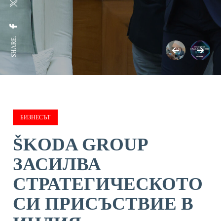
SHARE:
БИЗНЕСЪТ
ŠKODA GROUP
ЗАСИЛВА
СТРАТЕГИЧЕСКОТО
СИ ПРИСЪСТВИЕ В