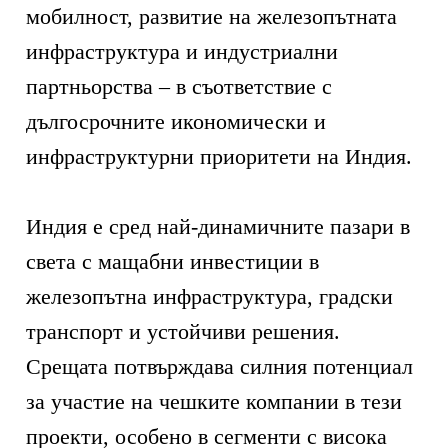
мобилност, развитие на железопътната
инфраструктура и индустриални
партньорства – в съответствие с
дългосрочните икономически и
инфраструктурни приоритети на Индия.
Индия е сред най-динамичните пазари в
света с мащабни инвестиции в
железопътна инфраструктура, градски
транспорт и устойчиви решения.
Срещата потвърждава силния потенциал
за участие на чешките компании в тези
проекти, особено в сегменти с висока