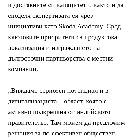
и доставните си капацитети, както и да
споделя експертизата си чрез
инициативи като Skoda Academy. Сред
ключовите приоритети са продуктова
локализация и изграждането на
дългосрочни партньорства с местни
компании.
„Виждаме сериозен потенциал и в
дигитализацията – област, която е
активно подкрепяна от индийското
правителство. Там можем да предложим
решения за по-ефективен обществен