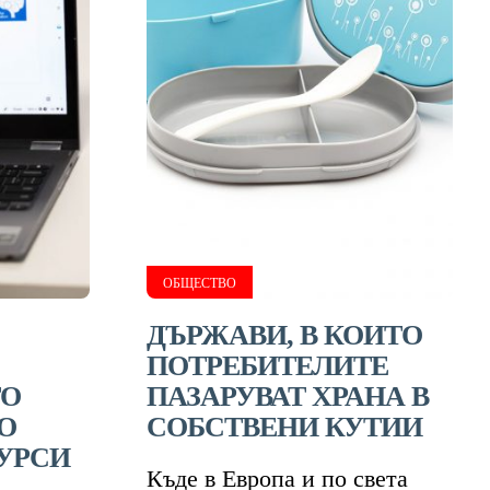
ОБЩЕСТВО
ДЪРЖАВИ, В КОИТО
ПОТРЕБИТЕЛИТЕ
ТО
ПАЗАРУВАТ ХРАНА В
О
СОБСТВЕНИ КУТИИ
СУРСИ
Къде в Европа и по света