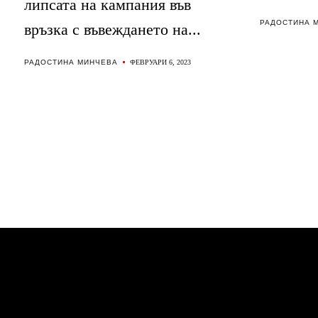
липсата на кампания във
РАДОСТИНА 
връзка с въвеждането на...
РАДОСТИНА МИНЧЕВА
ФЕВРУАРИ 6, 2023