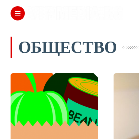
ОБЩЕСТВО