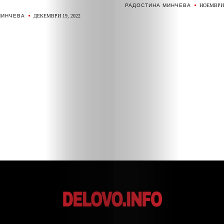
РАДОСТИНА МИНЧЕВА
НОЕМВРИ 
Search
МИНЧЕВА
ДЕКЕМВРИ 19, 2022